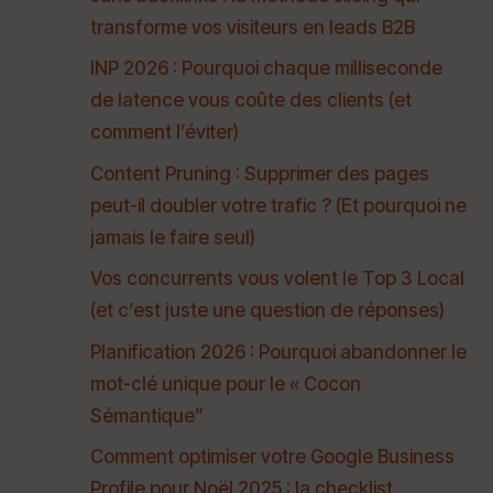
transforme vos visiteurs en leads B2B
INP 2026 : Pourquoi chaque milliseconde
de latence vous coûte des clients (et
comment l’éviter)
Content Pruning : Supprimer des pages
peut-il doubler votre trafic ? (Et pourquoi ne
jamais le faire seul)
Vos concurrents vous volent le Top 3 Local
(et c’est juste une question de réponses)
Planification 2026 : Pourquoi abandonner le
mot-clé unique pour le « Cocon
Sémantique”
Comment optimiser votre Google Business
Profile pour Noël 2025 : la checklist