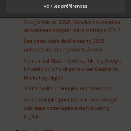
Voir les préférences
Catégorie :
SEA
Google Ads en 2025 : Quelles nouveautés
et comment adapter votre stratégie SEA ?
Les dates clefs du Marketing 2025 :
Anticipez les changements à venir
Comparatif SEA : Pinterest, TikTok, Google,
LinkedIn qui choisir parmis ces Géants du
Marketing Digital
Tout savoir sur Google Local Services
Guide Complet pour Réussir avec Google
Ads dans votre Agence de Marketing
Digital