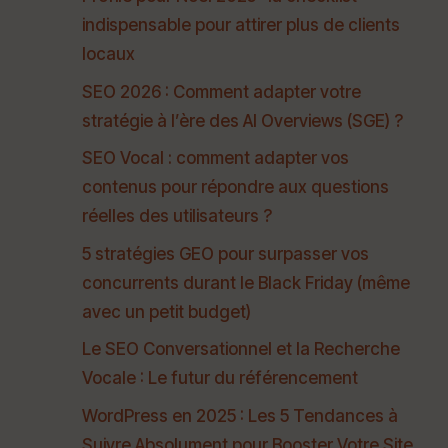
indispensable pour attirer plus de clients
locaux
SEO 2026 : Comment adapter votre
stratégie à l’ère des AI Overviews (SGE) ?
SEO Vocal : comment adapter vos
contenus pour répondre aux questions
réelles des utilisateurs ?
5 stratégies GEO pour surpasser vos
concurrents durant le Black Friday (même
avec un petit budget)
Le SEO Conversationnel et la Recherche
Vocale : Le futur du référencement
WordPress en 2025 : Les 5 Tendances à
Suivre Absolument pour Booster Votre Site