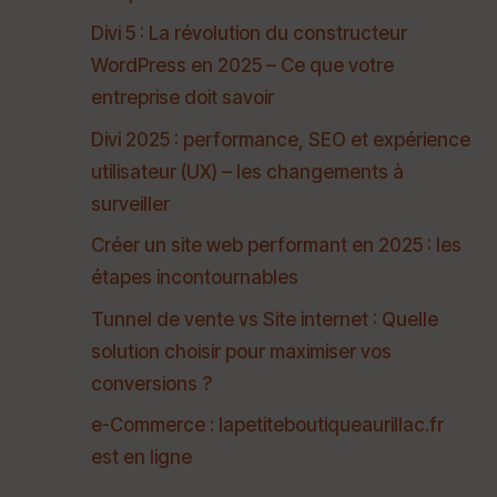
Divi 5 : La révolution du constructeur
WordPress en 2025 – Ce que votre
entreprise doit savoir
Divi 2025 : performance, SEO et expérience
utilisateur (UX) – les changements à
surveiller
Créer un site web performant en 2025 : les
étapes incontournables
Tunnel de vente vs Site internet : Quelle
solution choisir pour maximiser vos
conversions ?
e-Commerce : lapetiteboutiqueaurillac.fr
est en ligne