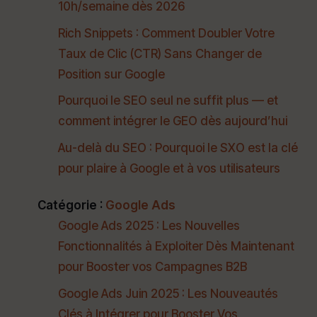
10h/semaine dès 2026
Rich Snippets : Comment Doubler Votre
Taux de Clic (CTR) Sans Changer de
Position sur Google
Pourquoi le SEO seul ne suffit plus — et
comment intégrer le GEO dès aujourd’hui
Au-delà du SEO : Pourquoi le SXO est la clé
pour plaire à Google et à vos utilisateurs
Catégorie :
Google Ads
Google Ads 2025 : Les Nouvelles
Fonctionnalités à Exploiter Dès Maintenant
pour Booster vos Campagnes B2B
Google Ads Juin 2025 : Les Nouveautés
Clés à Intégrer pour Booster Vos