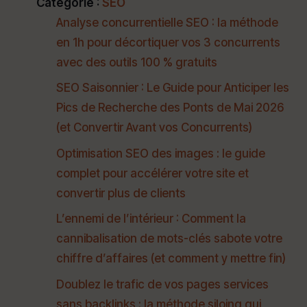
Catégorie :
SEO
Analyse concurrentielle SEO : la méthode
en 1h pour décortiquer vos 3 concurrents
avec des outils 100 % gratuits
SEO Saisonnier : Le Guide pour Anticiper les
Pics de Recherche des Ponts de Mai 2026
(et Convertir Avant vos Concurrents)
Optimisation SEO des images : le guide
complet pour accélérer votre site et
convertir plus de clients
L’ennemi de l’intérieur : Comment la
cannibalisation de mots-clés sabote votre
chiffre d’affaires (et comment y mettre fin)
Doublez le trafic de vos pages services
sans backlinks : la méthode siloing qui