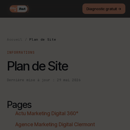
Diagnostic gratuit →
Accueil
/
Plan de Site
INFORMATIONS
Plan de Site
Dernière mise à jour :
29 mai 2026
Pages
Actu Marketing Digital 360°
Agence Marketing Digital Clermont