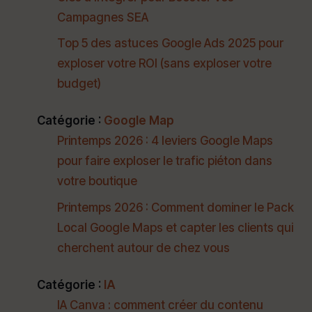
Campagnes SEA
Top 5 des astuces Google Ads 2025 pour
exploser votre ROI (sans exploser votre
budget)
Catégorie :
Google Map
Printemps 2026 : 4 leviers Google Maps
pour faire exploser le trafic piéton dans
votre boutique
Printemps 2026 : Comment dominer le Pack
Local Google Maps et capter les clients qui
cherchent autour de chez vous
Catégorie :
IA
IA Canva : comment créer du contenu