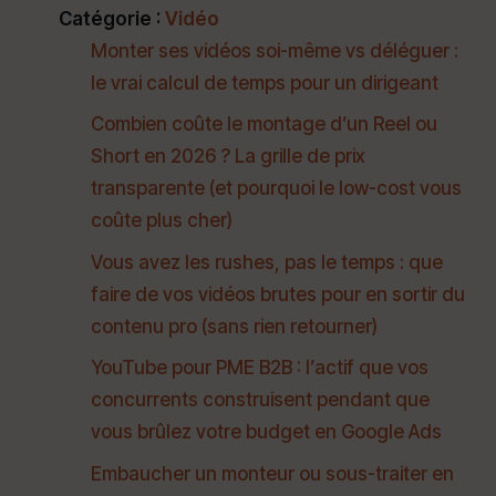
Catégorie :
Vidéo
Monter ses vidéos soi-même vs déléguer :
le vrai calcul de temps pour un dirigeant
Combien coûte le montage d’un Reel ou
Short en 2026 ? La grille de prix
transparente (et pourquoi le low-cost vous
coûte plus cher)
Vous avez les rushes, pas le temps : que
faire de vos vidéos brutes pour en sortir du
contenu pro (sans rien retourner)
YouTube pour PME B2B : l’actif que vos
concurrents construisent pendant que
vous brûlez votre budget en Google Ads
Embaucher un monteur ou sous-traiter en