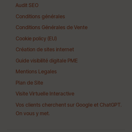
Audit SEO
Conditions générales
Conditions Générales de Vente
Cookie policy (EU)
Création de sites internet
Guide visibilité digitale PME
Mentions Legales
Plan de Site
Visite Virtuelle Interactive
Vos clients cherchent sur Google et ChatGPT.
On vous y met.