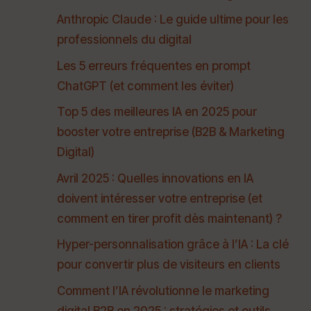
Anthropic Claude : Le guide ultime pour les
professionnels du digital
Les 5 erreurs fréquentes en prompt
ChatGPT (et comment les éviter)
Top 5 des meilleures IA en 2025 pour
booster votre entreprise (B2B & Marketing
Digital)
Avril 2025 : Quelles innovations en IA
doivent intéresser votre entreprise (et
comment en tirer profit dès maintenant) ?
Hyper-personnalisation grâce à l’IA : La clé
pour convertir plus de visiteurs en clients
Comment l’IA révolutionne le marketing
digital B2B en 2025 : stratégies et outils