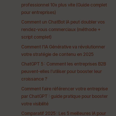
professionnel 10x plus vite (Guide complet
pour entreprises)
Comment un ChatBot IA peut doubler vos
rendez-vous commerciaux (méthode +
script complet)
Comment l’IA Générative va révolutionner
votre stratégie de contenu en 2025
ChatGPT 5 : Comment les entreprises B2B
peuvent-elles l’utiliser pour booster leur
croissance ?
Comment faire référencer votre entreprise
par ChatGPT : guide pratique pour booster
votre visibilité
Comparatif 2025 : Les 5 meilleures IA pour