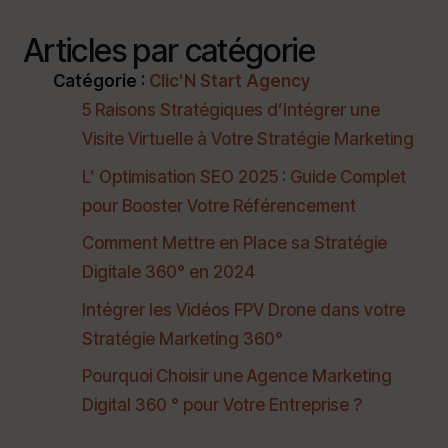
Articles par catégorie
Catégorie :
Clic'N Start Agency
5 Raisons Stratégiques d’Intégrer une
Visite Virtuelle à Votre Stratégie Marketing
L’ Optimisation SEO 2025 : Guide Complet
pour Booster Votre Référencement
Comment Mettre en Place sa Stratégie
Digitale 360° en 2024
Intégrer les Vidéos FPV Drone dans votre
Stratégie Marketing 360°
Pourquoi Choisir une Agence Marketing
Digital 360 ° pour Votre Entreprise ?