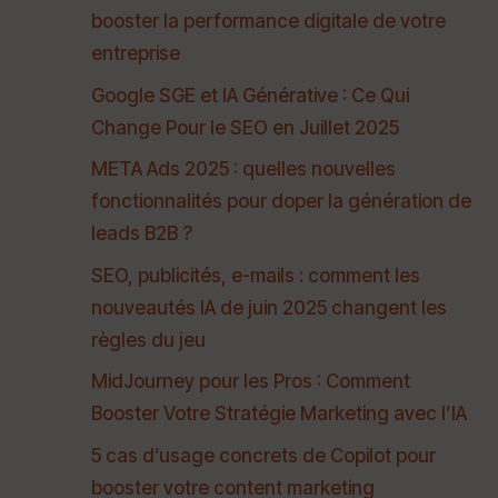
booster la performance digitale de votre
entreprise
Google SGE et IA Générative : Ce Qui
Change Pour le SEO en Juillet 2025
META Ads 2025 : quelles nouvelles
fonctionnalités pour doper la génération de
leads B2B ?
SEO, publicités, e-mails : comment les
nouveautés IA de juin 2025 changent les
règles du jeu
MidJourney pour les Pros : Comment
Booster Votre Stratégie Marketing avec l’IA
5 cas d’usage concrets de Copilot pour
booster votre content marketing