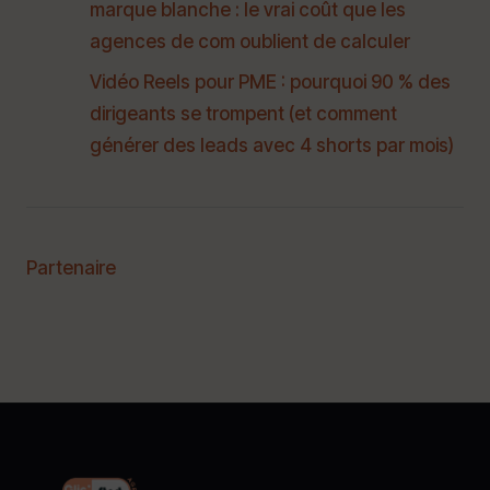
marque blanche : le vrai coût que les
agences de com oublient de calculer
Vidéo Reels pour PME : pourquoi 90 % des
dirigeants se trompent (et comment
générer des leads avec 4 shorts par mois)
Partenaire