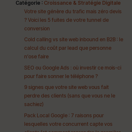
Catégorie :
Croissance & Stratégie Digitale
Votre site génère du trafic mais zéro devis
? Voici les 5 fuites de votre tunnel de
conversion
Cold calling vs site web inbound en B2B : le
calcul du coût par lead que personne
n’ose faire
SEO ou Google Ads : où investir ce mois-ci
pour faire sonner le téléphone ?
9 signes que votre site web vous fait
perdre des clients (sans que vous ne le
sachiez)
Pack Local Google : 7 raisons pour
lesquelles votre concurrent capte vos