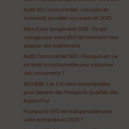
Audit SEO concurrentiel : pourquoi (et
comment) surveiller vos rivaux en 2025
Mise à jour Google Avril 2025 : Ce qui
change pour votre SEO (et comment vous
adapter dès maintenant)
Audit Concurrentiel SEO : Pourquoi est-ce
un levier incontournable pour surpasser
vos concurrents ?
SEO B2B : Les 5 Actions Immanquables
pour Générer des Prospects Qualifiés dès
Aujourd’hui
Pourquoi le SEO est indispensable pour
votre entreprise en 2025 ?