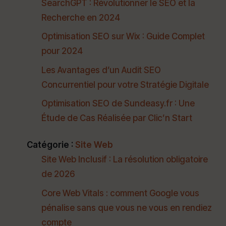
SearchGPT : Révolutionner le SEO et la
Recherche en 2024
Optimisation SEO sur Wix : Guide Complet
pour 2024
Les Avantages d’un Audit SEO
Concurrentiel pour votre Stratégie Digitale
Optimisation SEO de Sundeasy.fr : Une
Étude de Cas Réalisée par Clic’n Start
Catégorie :
Site Web
Site Web Inclusif : La résolution obligatoire
de 2026
Core Web Vitals : comment Google vous
pénalise sans que vous ne vous en rendiez
compte