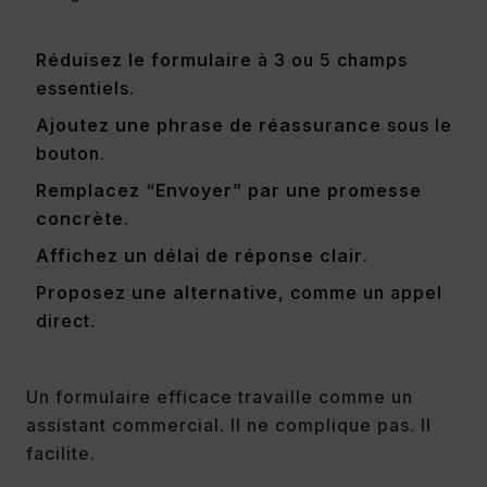
Réduisez le formulaire
à 3 ou 5 champs
essentiels.
Ajoutez une phrase de réassurance
sous le
bouton.
Remplacez “Envoyer” par une promesse
concrète
.
Affichez un délai de réponse clair
.
Proposez une alternative
, comme un appel
direct.
Un formulaire efficace travaille comme un
assistant commercial. Il ne complique pas. Il
facilite.