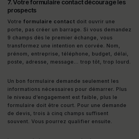
7. Votre formulaire contact décourage les
prospects
Votre
formulaire contact
doit ouvrir une
porte, pas créer un barrage. Si vous demandez
9 champs dès le premier échange, vous
transformez une intention en corvée. Nom,
prénom, entreprise, téléphone, budget, délai,
poste, adresse, message… trop tôt, trop lourd.
Un bon formulaire demande seulement les
informations nécessaires pour démarrer. Plus
le niveau d’engagement est faible, plus le
formulaire doit être court. Pour une demande
de devis, trois à cinq champs suffisent
souvent. Vous pourrez qualifier ensuite.