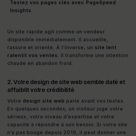
Testez vos pages clés avec PageSpeed
Insights
.
Un site rapide agit comme un vendeur
disponible immédiatement. Il accueille,
rassure et oriente. À l’inverse, un
site lent
ralentit vos ventes
. Il transforme une intention
chaude en abandon froid.
2. Votre design de site web semble daté et
affaiblit votre crédibilité
Votre
design site web
parle avant vos textes.
En quelques secondes, un visiteur juge votre
sérieux, votre niveau d’expertise et votre
capacité à répondre à son besoin. Si votre site
n’a pas bougé depuis 2019, il peut donner une