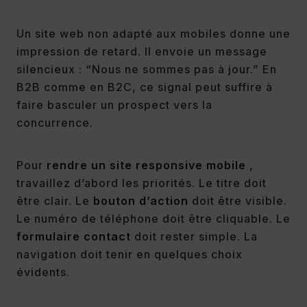
Un site web non adapté aux mobiles donne une
impression de retard. Il envoie un message
silencieux : “Nous ne sommes pas à jour.” En
B2B comme en B2C, ce signal peut suffire à
faire basculer un prospect vers la
concurrence.
Pour
rendre un site responsive mobile
,
travaillez d’abord les priorités. Le titre doit
être clair. Le
bouton d’action
doit être visible.
Le numéro de téléphone doit être cliquable. Le
formulaire contact
doit rester simple. La
navigation doit tenir en quelques choix
évidents.