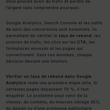
Vous pouvez avoir du trafic et perdre de
l’argent sans comprendre pourquoi.
Google Analytics, Search Console et les outils
de suivi des conversions sont essentiels. Ils
permettent de vérifier le
taux de rebond
, les
sources de trafic, les clics sur les
CTA
, les
formulaires envoyés et les pages qui
convertissent. Sans ces données, chaque
décision devient une intuition.
Vérifier un taux de rebond dans Google
Analytics
reste une première étape utile. Si
certaines pages dépassent 70 %, il faut
enquêter. Le problème peut venir de la
vitesse, du contenu, du mauvais ciblage SEO,
du design ou d’une promesse publicitaire