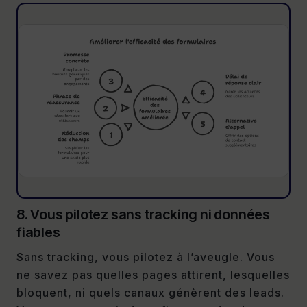
8. Vous pilotez sans tracking ni données
fiables
Sans tracking, vous pilotez à l’aveugle. Vous
ne savez pas quelles pages attirent, lesquelles
bloquent, ni quels canaux génèrent des leads.