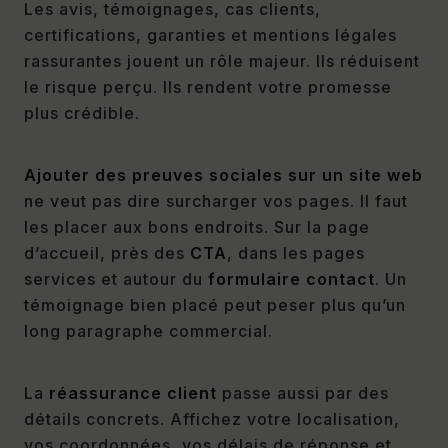
Les avis, témoignages, cas clients,
certifications, garanties et mentions légales
rassurantes jouent un rôle majeur. Ils réduisent
le risque perçu. Ils rendent votre promesse
plus crédible.
Ajouter des preuves sociales sur un site web
ne veut pas dire surcharger vos pages. Il faut
les placer aux bons endroits. Sur la page
d’accueil, près des
CTA
, dans les pages
services et autour du
formulaire contact
. Un
témoignage bien placé peut peser plus qu’un
long paragraphe commercial.
La
réassurance client
passe aussi par des
détails concrets. Affichez votre localisation,
vos coordonnées, vos délais de réponse et