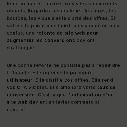
Pour comparer, ouvrez trois sites concurrents
récents. Regardez les couleurs, les titres, les
boutons, les visuels et la clarté des offres. Si
votre site paraît plus lourd, plus ancien ou plus
confus, une
refonte de site web pour
augmenter les conversions
devient
stratégique.
Une bonne refonte ne consiste pas à repeindre
la façade. Elle repense le
parcours
utilisateur
. Elle clarifie vos offres. Elle rend
vos
CTA
visibles. Elle améliore votre
taux de
conversion
. C’est là que l’
optimisation d'un
site web
devient un levier commercial
concret.