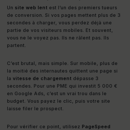
Un
site web lent
est l’un des premiers tueurs
de conversion. Si vos pages mettent plus de 3
secondes à charger, vous perdez déjà une
partie de vos visiteurs mobiles. Et souvent,
vous ne le voyez pas. Ils ne râlent pas. Ils
partent.
C’est brutal, mais simple. Sur mobile, plus de
la moitié des internautes quittent une page si
la
vitesse de chargement
dépasse 3
secondes. Pour une PME qui investit 5 000 €
en Google Ads, c’est un vrai trou dans le
budget. Vous payez le clic, puis votre site
laisse filer le prospect.
Pour vérifier ce point, utilisez
PageSpeed