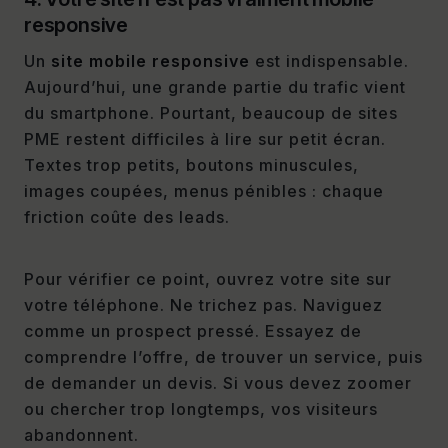
responsive
Un
site mobile responsive
est indispensable.
Aujourd’hui, une grande partie du trafic vient
du smartphone. Pourtant, beaucoup de sites
PME restent difficiles à lire sur petit écran.
Textes trop petits, boutons minuscules,
images coupées, menus pénibles : chaque
friction coûte des leads.
Pour vérifier ce point, ouvrez votre site sur
votre téléphone. Ne trichez pas. Naviguez
comme un prospect pressé. Essayez de
comprendre l’offre, de trouver un service, puis
de demander un devis. Si vous devez zoomer
ou chercher trop longtemps, vos visiteurs
abandonnent.