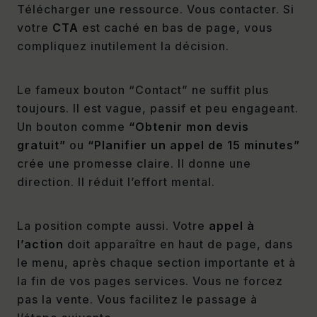
Télécharger une ressource. Vous contacter. Si
votre
CTA
est caché en bas de page, vous
compliquez inutilement la décision.
Le fameux bouton “Contact” ne suffit plus
toujours. Il est vague, passif et peu engageant.
Un bouton comme
“Obtenir mon devis
gratuit”
ou
“Planifier un appel de 15 minutes”
crée une promesse claire. Il donne une
direction. Il réduit l’effort mental.
La position compte aussi. Votre
appel à
l’action
doit apparaître en haut de page, dans
le menu, après chaque section importante et à
la fin de vos pages services. Vous ne forcez
pas la vente. Vous facilitez le passage à