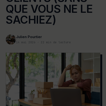
QUE VOUS NE LE
SACHIEZ)
Julien Pourtier
14 mai 2026
·
22
min de lecture