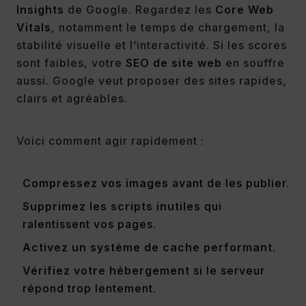
Insights
de Google. Regardez les
Core Web
Vitals
, notamment le temps de chargement, la
stabilité visuelle et l’interactivité. Si les scores
sont faibles, votre
SEO de site web
en souffre
aussi. Google veut proposer des sites rapides,
clairs et agréables.
Voici comment agir rapidement :
Compressez vos images
avant de les publier.
Supprimez les scripts inutiles
qui
ralentissent vos pages.
Activez un système de cache performant
.
Vérifiez votre hébergement
si le serveur
répond trop lentement.