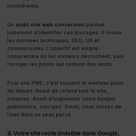
incohérente.
Un
audit site web conversion
permet
justement d’identifier ces blocages. Il croise
les données techniques, SEO, UX et
commerciales. L’objectif est simple :
comprendre où les visiteurs décrochent, puis
corriger les points qui coûtent des leads.
Pour une PME, c’est souvent le meilleur point
de départ. Avant de refaire tout le site,
mesurez. Avant d’augmenter votre budget
publicitaire, corrigez. Sinon, vous versez de
l’eau dans un seau percé.
9. Votre site reste invisible dans Google,