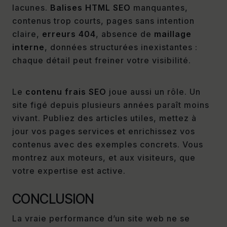
lacunes.
Balises HTML SEO
manquantes,
contenus trop courts, pages sans intention
claire,
erreurs 404
, absence de
maillage
interne
, données structurées inexistantes :
chaque détail peut freiner votre visibilité.
Le
contenu frais SEO
joue aussi un rôle. Un
site figé depuis plusieurs années paraît moins
vivant. Publiez des articles utiles, mettez à
jour vos pages services et enrichissez vos
contenus avec des exemples concrets. Vous
montrez aux moteurs, et aux visiteurs, que
votre expertise est active.
CONCLUSION
La vraie performance d’un site web ne se