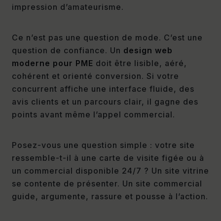
impression d’amateurisme.
Ce n’est pas une question de mode. C’est une
question de confiance. Un
design web
moderne pour PME
doit être lisible, aéré,
cohérent et orienté conversion. Si votre
concurrent affiche une interface fluide, des
avis clients et un parcours clair, il gagne des
points avant même l’appel commercial.
Posez-vous une question simple : votre site
ressemble-t-il à une carte de visite figée ou à
un commercial disponible 24/7 ? Un site vitrine
se contente de présenter. Un site commercial
guide, argumente, rassure et pousse à l’action.