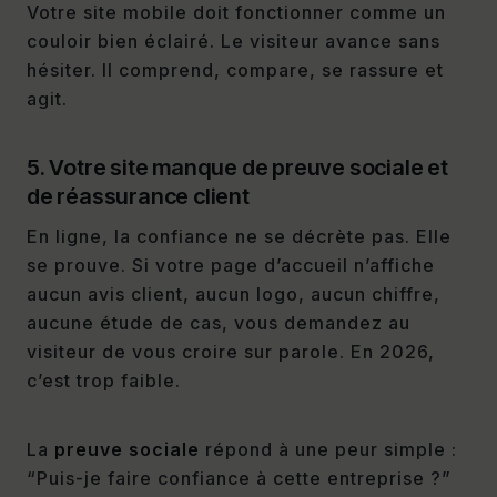
Votre site mobile doit fonctionner comme un
couloir bien éclairé. Le visiteur avance sans
hésiter. Il comprend, compare, se rassure et
agit.
5. Votre site manque de preuve sociale et
de réassurance client
En ligne, la confiance ne se décrète pas. Elle
se prouve. Si votre page d’accueil n’affiche
aucun avis client, aucun logo, aucun chiffre,
aucune étude de cas, vous demandez au
visiteur de vous croire sur parole. En 2026,
c’est trop faible.
La
preuve sociale
répond à une peur simple :
“Puis-je faire confiance à cette entreprise ?”