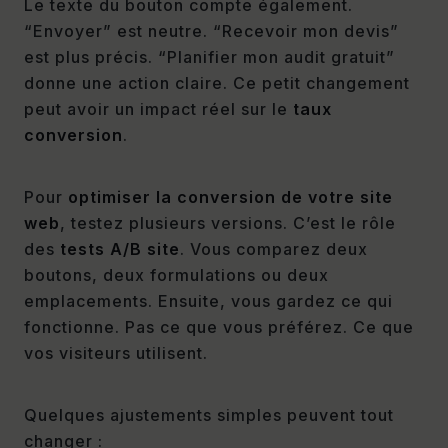
Le texte du bouton compte également.
“Envoyer” est neutre. “Recevoir mon devis”
est plus précis. “Planifier mon audit gratuit”
donne une action claire. Ce petit changement
peut avoir un impact réel sur le
taux
conversion
.
Pour
optimiser la conversion de votre site
web
, testez plusieurs versions. C’est le rôle
des
tests A/B site
. Vous comparez deux
boutons, deux formulations ou deux
emplacements. Ensuite, vous gardez ce qui
fonctionne. Pas ce que vous préférez. Ce que
vos visiteurs utilisent.
Quelques ajustements simples peuvent tout
changer :