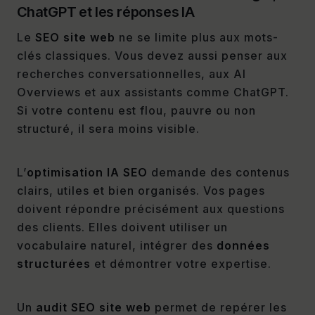
ChatGPT et les réponses IA
Le
SEO site web
ne se limite plus aux mots-
clés classiques. Vous devez aussi penser aux
recherches conversationnelles, aux AI
Overviews et aux assistants comme ChatGPT.
Si votre contenu est flou, pauvre ou non
structuré, il sera moins visible.
L’
optimisation IA SEO
demande des contenus
clairs, utiles et bien organisés. Vos pages
doivent répondre précisément aux questions
des clients. Elles doivent utiliser un
vocabulaire naturel, intégrer des
données
structurées
et démontrer votre expertise.
Un
audit SEO site web
permet de repérer les