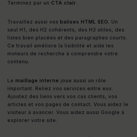
Terminez par un
CTA clair
.
Travaillez aussi vos
balises HTML SEO
. Un
seul H1, des H2 cohérents, des H3 utiles, des
listes bien placées et des paragraphes courts.
Ce travail améliore la lisibilité et aide les
moteurs de recherche à comprendre votre
contenu.
Le
maillage interne
joue aussi un rôle
important. Reliez vos services entre eux.
Ajoutez des liens vers vos cas clients, vos
articles et vos pages de contact. Vous aidez le
visiteur à avancer. Vous aidez aussi Google à
explorer votre site.