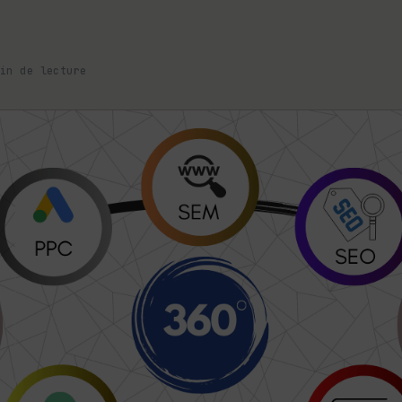
in de lecture