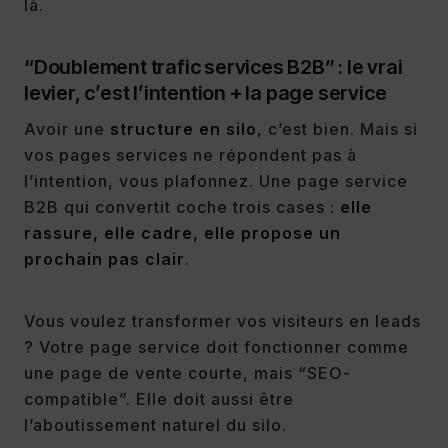
là.
“Doublement trafic services B2B” : le vrai
levier, c’est l’intention + la page service
Avoir une
structure en silo
, c’est bien. Mais si
vos pages services ne répondent pas à
l’intention, vous plafonnez. Une page service
B2B qui convertit coche trois cases :
elle
rassure, elle cadre, elle propose un
prochain pas clair
.
Vous voulez transformer vos visiteurs en leads
? Votre page service doit fonctionner comme
une page de vente courte, mais “SEO-
compatible”. Elle doit aussi être
l’aboutissement naturel du silo.