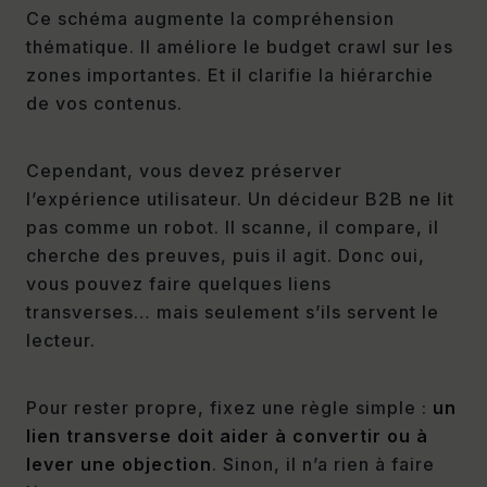
Ce schéma augmente la compréhension
thématique. Il améliore le budget crawl sur les
zones importantes. Et il clarifie la hiérarchie
de vos contenus.
Cependant, vous devez préserver
l’expérience utilisateur. Un décideur B2B ne lit
pas comme un robot. Il scanne, il compare, il
cherche des preuves, puis il agit. Donc oui,
vous pouvez faire quelques liens
transverses… mais seulement s’ils servent le
lecteur.
Pour rester propre, fixez une règle simple :
un
lien transverse doit aider à convertir ou à
lever une objection
. Sinon, il n’a rien à faire