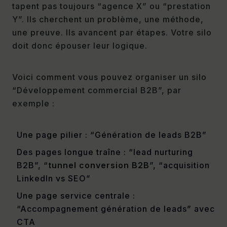
tapent pas toujours “agence X” ou “prestation
Y”. Ils cherchent un problème, une méthode,
une preuve. Ils avancent par étapes. Votre silo
doit donc épouser leur logique.
Voici comment vous pouvez organiser un silo
“Développement commercial B2B”, par
exemple :
Une page pilier : “Génération de leads B2B”
Des pages longue traîne : “lead nurturing
B2B”, “
tunnel conversion B2B
”, “acquisition
LinkedIn vs SEO”
Une page service centrale :
“Accompagnement génération de leads” avec
CTA