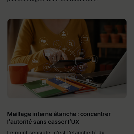
Maillage interne étanche : concentrer
l’autorité sans casser l’UX
Le point sensible, c’est l’étanchéité du