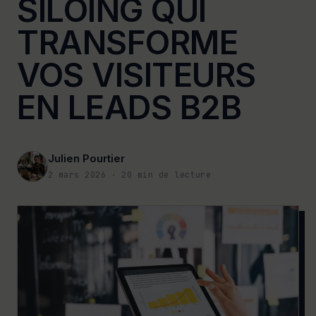
SILOING QUI
TRANSFORME
VOS VISITEURS
EN LEADS B2B
Julien Pourtier
2 mars 2026
·
20
min de lecture