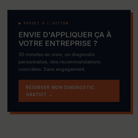
● PASSEZ À L'ACTION
ENVIE D'APPLIQUER ÇA À
VOTRE ENTREPRISE ?
30 minutes en visio, un diagnostic
personnalisé, des recommandations
concrètes. Sans engagement.
RÉSERVER MON DIAGNOSTIC
GRATUIT →