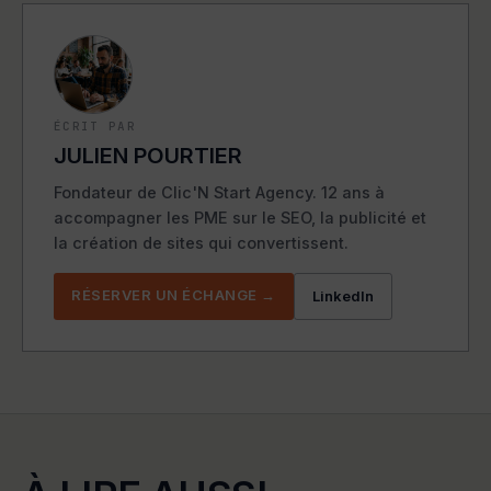
ÉCRIT PAR
JULIEN POURTIER
Fondateur de Clic'N Start Agency. 12 ans à
accompagner les PME sur le SEO, la publicité et
la création de sites qui convertissent.
RÉSERVER UN ÉCHANGE →
LinkedIn