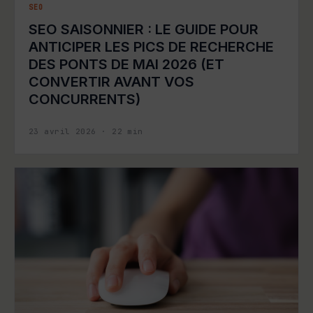
SEO
SEO SAISONNIER : LE GUIDE POUR
ANTICIPER LES PICS DE RECHERCHE
DES PONTS DE MAI 2026 (ET
CONVERTIR AVANT VOS
CONCURRENTS)
23 avril 2026
·
22
min