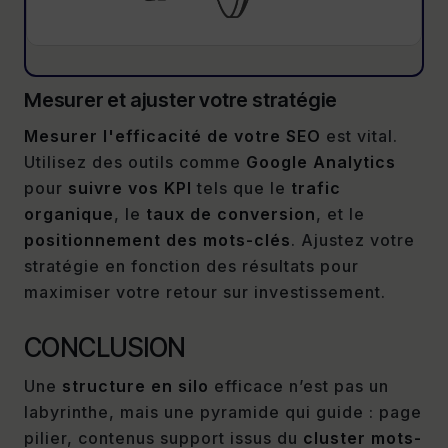
Mesurer et ajuster votre stratégie
Mesurer l'efficacité de votre SEO
est vital.
Utilisez des outils comme
Google Analytics
pour
suivre vos KPI
tels que le
trafic
organique
, le
taux de conversion
, et le
positionnement des mots-clés
. Ajustez votre
stratégie en fonction des résultats pour
maximiser votre retour sur investissement.
CONCLUSION
Une
structure en silo
efficace n’est pas un
labyrinthe, mais une pyramide qui guide : page
pilier, contenus support issus du
cluster mots-