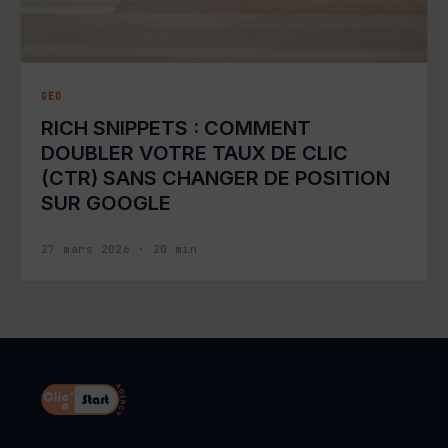
GEO
RICH SNIPPETS : COMMENT
DOUBLER VOTRE TAUX DE CLIC
(CTR) SANS CHANGER DE POSITION
SUR GOOGLE
27 mars 2026
·
20
min