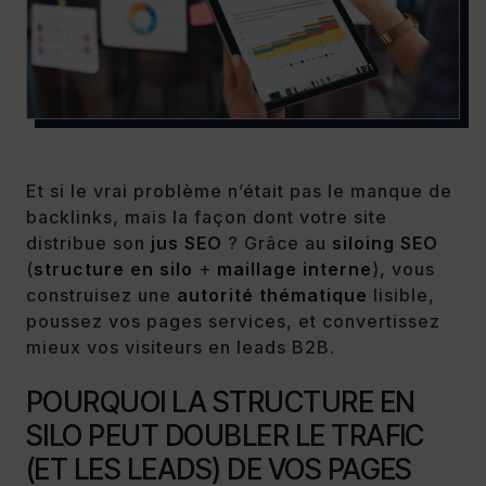
Et si le vrai problème n’était pas le manque de
backlinks, mais la façon dont votre site
distribue son
jus SEO
? Grâce au
siloing SEO
(
structure en silo
+
maillage interne
), vous
construisez une
autorité thématique
lisible,
poussez vos pages services, et convertissez
mieux vos visiteurs en leads B2B.
POURQUOI LA STRUCTURE EN
SILO PEUT DOUBLER LE TRAFIC
(ET LES LEADS) DE VOS PAGES