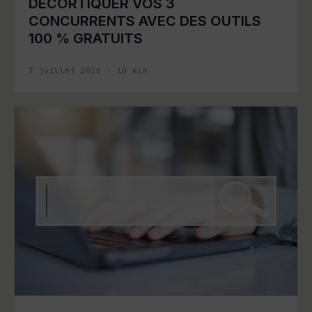
DÉCORTIQUER VOS 3
CONCURRENTS AVEC DES OUTILS
100 % GRATUITS
7 juillet 2026
·
10
min