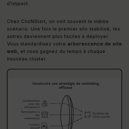
d’impact.
Chez ClicNStart, on voit souvent le même
scénario. Une fois le premier silo stabilisé, les
autres deviennent plus faciles à déployer.
Vous standardisez votre
arborescence de site
web
, et vous gagnez du temps à chaque
nouveau cluster.