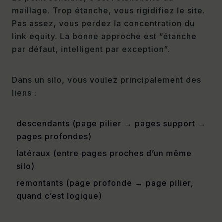
maillage. Trop étanche, vous rigidifiez le site.
Pas assez, vous perdez la concentration du
link equity. La bonne approche est “étanche
par défaut, intelligent par exception”.
Dans un silo, vous voulez principalement des
liens :
descendants (page pilier → pages support →
pages profondes)
latéraux (entre pages proches d’un même
silo)
remontants (page profonde → page pilier,
quand c’est logique)