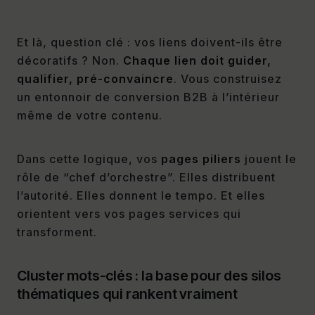
Et là, question clé : vos liens doivent-ils être
décoratifs ? Non.
Chaque lien doit guider,
qualifier, pré-convaincre
. Vous construisez
un entonnoir de conversion B2B à l’intérieur
même de votre contenu.
Dans cette logique, vos
pages piliers
jouent le
rôle de “chef d’orchestre”. Elles distribuent
l’autorité. Elles donnent le tempo. Et elles
orientent vers vos pages services qui
transforment.
Cluster mots-clés : la base pour des silos
thématiques qui rankent vraiment