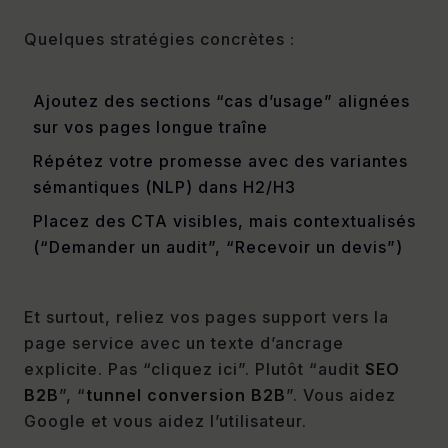
Quelques stratégies concrètes :
Ajoutez des sections “cas d’usage” alignées
sur vos pages longue traîne
Répétez votre promesse avec des variantes
sémantiques (NLP) dans H2/H3
Placez des CTA visibles, mais contextualisés
(“Demander un audit”, “Recevoir un devis”)
Et surtout, reliez vos pages support vers la
page service avec un texte d’ancrage
explicite. Pas “cliquez ici”. Plutôt “audit
SEO
B2B
”, “
tunnel conversion B2B
”. Vous aidez
Google et vous aidez l’utilisateur.