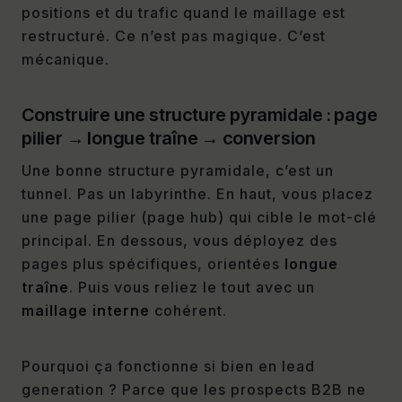
positions et du trafic quand le maillage est
restructuré. Ce n’est pas magique. C’est
mécanique.
Construire une structure pyramidale : page
pilier → longue traîne → conversion
Une bonne structure pyramidale, c’est un
tunnel. Pas un labyrinthe. En haut, vous placez
une page pilier (page hub) qui cible le mot-clé
principal. En dessous, vous déployez des
pages plus spécifiques, orientées
longue
traîne
. Puis vous reliez le tout avec un
maillage interne
cohérent.
Pourquoi ça fonctionne si bien en lead
generation ? Parce que les prospects B2B ne