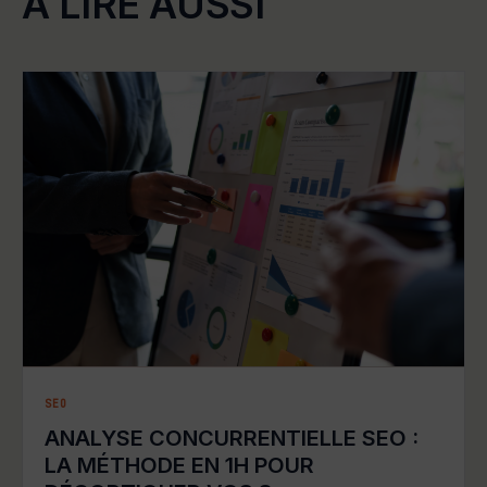
À LIRE AUSSI
SEO
ANALYSE CONCURRENTIELLE SEO :
LA MÉTHODE EN 1H POUR