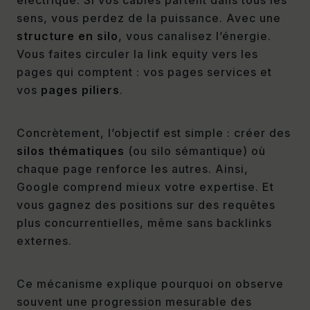
sens, vous perdez de la puissance. Avec une
structure en silo
, vous canalisez l’énergie.
Vous faites circuler la link equity vers les
pages qui comptent : vos pages services et
vos
pages piliers
.
Concrètement, l’objectif est simple : créer des
silos thématiques
(ou silo sémantique) où
chaque page renforce les autres. Ainsi,
Google comprend mieux votre expertise. Et
vous gagnez des positions sur des requêtes
plus concurrentielles, même sans backlinks
externes.
Ce mécanisme explique pourquoi on observe
souvent une progression mesurable des