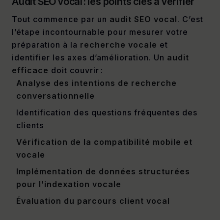
Audit SEO vocal : les points clés à vérifier
Tout commence par un
audit SEO vocal
. C’est
l’étape incontournable pour mesurer votre
préparation à la
recherche vocale
et
identifier les axes d’amélioration. Un
audit
efficace
doit couvrir :
Analyse des intentions de recherche
conversationnelle
Identification des questions fréquentes des
clients
Vérification de la compatibilité mobile et
vocale
Implémentation de données structurées
pour l’indexation vocale
Évaluation du parcours client vocal