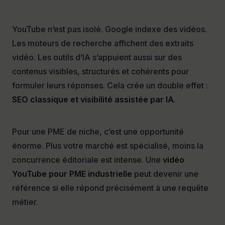
YouTube n’est pas isolé. Google indexe des vidéos.
Les moteurs de recherche affichent des extraits
vidéo. Les outils d’IA s’appuient aussi sur des
contenus visibles, structurés et cohérents pour
formuler leurs réponses. Cela crée un double effet :
SEO classique et visibilité assistée par IA
.
Pour une PME de niche, c’est une opportunité
énorme. Plus votre marché est spécialisé, moins la
concurrence éditoriale est intense. Une
vidéo
YouTube pour PME industrielle
peut devenir une
référence si elle répond précisément à une requête
métier.