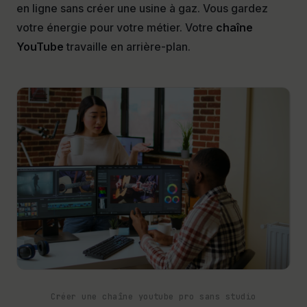
en ligne sans créer une usine à gaz. Vous gardez
votre énergie pour votre métier. Votre
chaîne
YouTube
travaille en arrière-plan.
Créer une chaîne youtube pro sans studio