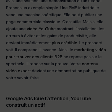
avis, une solution, une démonstration ou un tutoriel.
Prenons un exemple simple. Une PME industrielle
vend une machine spécifique. Elle peut publier une
page commerciale classique. C’est utile. Mais si elle
ajoute une
vidéo YouTube
montrant l’installation, les
erreurs à éviter et les gains de productivité, elle
devient immédiatement
plus crédible
. Le prospect
voit. Il comprend. Il avance. Ainsi, le
marketing vidéo
pour trouver des clients B2B
ne repose pas sur le
spectacle. Il repose sur la preuve. Votre
contenu
vidéo expert
devient une démonstration publique de
votre savoir-faire.
Google Ads loue l’attention, YouTube
construit un actif