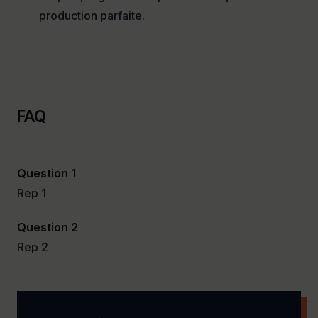
production parfaite.
FAQ
Question 1
Rep 1
Question 2
Rep 2