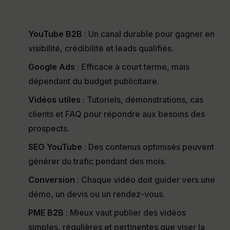
YouTube B2B
: Un canal durable pour gagner en
visibilité, crédibilité et leads qualifiés.
Google Ads
: Efficace à court terme, mais
dépendant du budget publicitaire.
Vidéos utiles
: Tutoriels, démonstrations, cas
clients et FAQ pour répondre aux besoins des
prospects.
SEO YouTube
: Des contenus optimisés peuvent
générer du trafic pendant des mois.
Conversion
: Chaque vidéo doit guider vers une
démo, un devis ou un rendez-vous.
PME B2B
: Mieux vaut publier des vidéos
simples, régulières et pertinentes que viser la