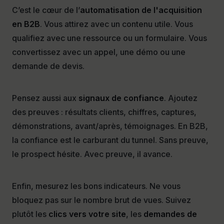
C’est le cœur de l’
automatisation de l'acquisition
en B2B
. Vous attirez avec un contenu utile. Vous
qualifiez avec une ressource ou un formulaire. Vous
convertissez avec un appel, une démo ou une
demande de devis.
Pensez aussi aux
signaux de confiance
. Ajoutez
des preuves : résultats clients, chiffres, captures,
démonstrations, avant/après, témoignages. En B2B,
la confiance est le carburant du tunnel. Sans preuve,
le prospect hésite. Avec preuve, il avance.
Enfin, mesurez les bons indicateurs. Ne vous
bloquez pas sur le nombre brut de vues. Suivez
plutôt les
clics vers votre site
, les
demandes de