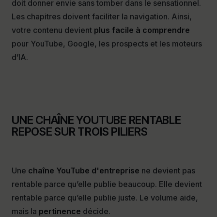
doit donner envie sans tomber dans le sensationnel.
Les chapitres doivent faciliter la navigation. Ainsi,
votre contenu devient
plus facile à comprendre
pour YouTube, Google, les prospects et les moteurs
d’IA.
UNE CHAÎNE YOUTUBE RENTABLE
REPOSE SUR TROIS PILIERS
Une
chaîne YouTube d'entreprise
ne devient pas
rentable parce qu’elle publie beaucoup. Elle devient
rentable parce qu’elle publie juste. Le volume aide,
mais la
pertinence
décide.