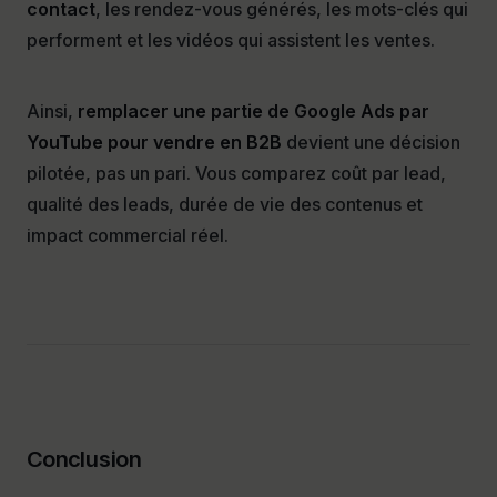
contact
, les rendez-vous générés, les mots-clés qui
performent et les vidéos qui assistent les ventes.
Ainsi,
remplacer une partie de Google Ads par
YouTube pour vendre en B2B
devient une décision
pilotée, pas un pari. Vous comparez coût par lead,
qualité des leads, durée de vie des contenus et
impact commercial réel.
Conclusion