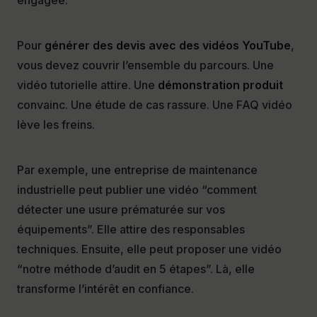
engagée.
Pour
générer des devis avec des vidéos YouTube
,
vous devez couvrir l’ensemble du parcours. Une
vidéo tutorielle attire. Une
démonstration produit
convainc. Une étude de cas rassure. Une FAQ vidéo
lève les freins.
Par exemple, une entreprise de maintenance
industrielle peut publier une vidéo “comment
détecter une usure prématurée sur vos
équipements”. Elle attire des responsables
techniques. Ensuite, elle peut proposer une vidéo
“notre méthode d’audit en 5 étapes”. Là, elle
transforme l’intérêt en confiance.