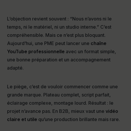
L’objection revient souvent : “Nous n’avons ni le
temps, ni le matériel, ni un studio interne.” C’est
compréhensible. Mais ce n’est plus bloquant.
Aujourd’hui, une PME peut lancer une
chaîne
YouTube professionnelle
avec un format simple,
une bonne préparation et un accompagnement
adapté.
Le piège, c’est de vouloir commencer comme une
grande marque. Plateau complet, script parfait,
éclairage complexe, montage lourd. Résultat : le
projet n’avance pas. En B2B, mieux vaut une
vidéo
claire et utile
qu’une production brillante mais rare.