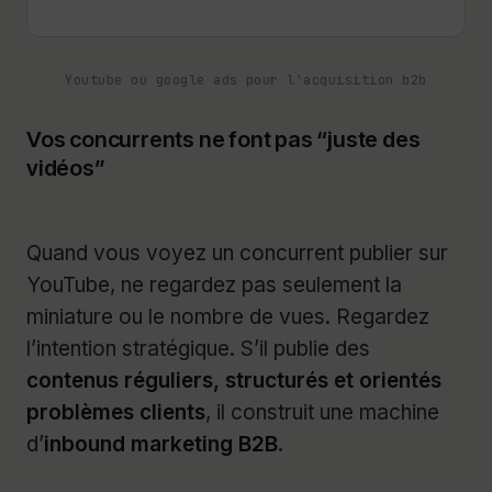
Youtube ou google ads pour l'acquisition b2b
Vos concurrents ne font pas “juste des
vidéos”
Quand vous voyez un concurrent publier sur
YouTube, ne regardez pas seulement la
miniature ou le nombre de vues. Regardez
l’intention stratégique. S’il publie des
contenus réguliers, structurés et orientés
problèmes clients
, il construit une machine
d’
inbound marketing B2B
.