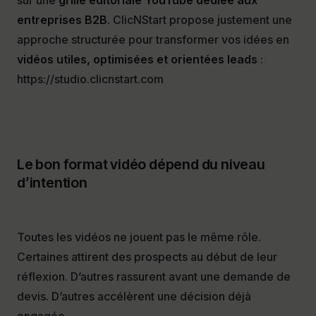
sur une
grille éditoriale YouTube dédiée aux
entreprises B2B
. ClicNStart propose justement une
approche structurée pour transformer vos idées en
vidéos utiles, optimisées et orientées leads
:
https://studio.clicnstart.com
Le bon format vidéo dépend du niveau
d’intention
Toutes les vidéos ne jouent pas le même rôle.
Certaines attirent des prospects au début de leur
réflexion. D’autres rassurent avant une demande de
devis. D’autres accélèrent une décision déjà