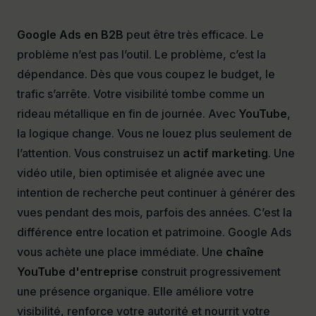
Google Ads en B2B
peut être très efficace. Le
problème n’est pas l’outil. Le problème, c’est la
dépendance. Dès que vous coupez le budget, le
trafic s’arrête. Votre visibilité tombe comme un
rideau métallique en fin de journée. Avec
YouTube
,
la logique change. Vous ne louez plus seulement de
l’attention. Vous construisez un
actif marketing
. Une
vidéo utile, bien optimisée et alignée avec une
intention de recherche peut continuer à générer des
vues pendant des mois, parfois des années. C’est la
différence entre location et patrimoine. Google Ads
vous achète une place immédiate. Une
chaîne
YouTube d'entreprise
construit progressivement
une présence organique. Elle améliore votre
visibilité, renforce votre autorité et nourrit votre