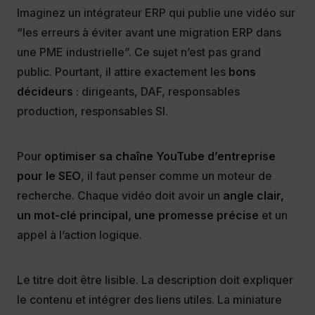
Imaginez un intégrateur ERP qui publie une vidéo sur
“les erreurs à éviter avant une migration ERP dans
une PME industrielle”. Ce sujet n’est pas grand
public. Pourtant, il attire exactement les
bons
décideurs
: dirigeants, DAF, responsables
production, responsables SI.
Pour
optimiser sa chaîne YouTube d’entreprise
pour le SEO
, il faut penser comme un moteur de
recherche. Chaque vidéo doit avoir un
angle clair,
un mot-clé principal, une promesse précise
et un
appel à l’action logique.
Le titre doit être lisible. La description doit expliquer
le contenu et intégrer des liens utiles. La miniature