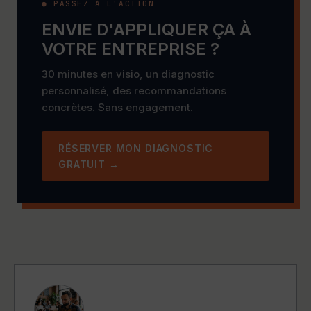
● PASSEZ À L'ACTION
ENVIE D'APPLIQUER ÇA À
VOTRE ENTREPRISE ?
30 minutes en visio, un diagnostic
personnalisé, des recommandations
concrètes. Sans engagement.
RÉSERVER MON DIAGNOSTIC
GRATUIT →