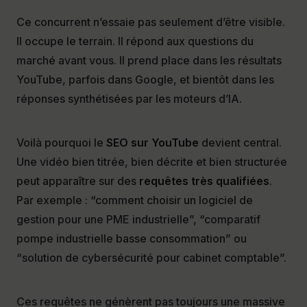
Ce concurrent n’essaie pas seulement d’être visible.
Il occupe le terrain. Il répond aux questions du
marché avant vous. Il prend place dans les résultats
YouTube, parfois dans Google, et bientôt dans les
réponses synthétisées par les moteurs d’IA.
Voilà pourquoi le
SEO sur YouTube
devient central.
Une vidéo bien titrée, bien décrite et bien structurée
peut apparaître sur des
requêtes très qualifiées
.
Par exemple : “comment choisir un logiciel de
gestion pour une PME industrielle”, “comparatif
pompe industrielle basse consommation” ou
“solution de cybersécurité pour cabinet comptable”.
Ces requêtes ne génèrent pas toujours une massive