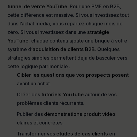
tunnel de vente YouTube
. Pour une PME en B2B,
cette différence est massive. Si vous investissez tout
dans l’achat média, vous repartez chaque mois de
zéro. Si vous investissez dans une
stratégie
YouTube
, chaque contenu ajoute une brique à votre
système d’
acquisition de clients B2B
. Quelques
stratégies simples permettent déjà de basculer vers
cette logique patrimoniale :
Cibler les questions que vos prospects posent
avant un achat.
Créer des
tutoriels YouTube
autour de vos
problèmes clients récurrents.
Publier des
démonstrations produit vidéo
claires et concrètes.
Transformer vos
études de cas clients
en