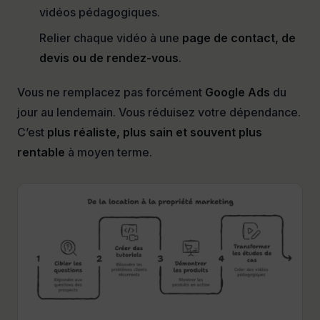
vidéos pédagogiques.
Relier chaque vidéo à une
page de contact, de
devis ou de rendez-vous
.
Vous ne remplacez pas forcément
Google Ads
du
jour au lendemain. Vous réduisez votre dépendance.
C’est
plus réaliste, plus sain et souvent plus
rentable
à moyen terme.