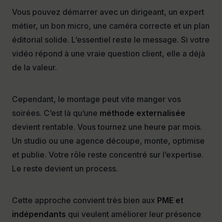
Vous pouvez démarrer avec un dirigeant, un expert
métier, un bon micro, une caméra correcte et un plan
éditorial solide. L’essentiel reste le message. Si votre
vidéo répond à une vraie question client, elle a déjà
de la valeur.
Cependant, le montage peut vite manger vos
soirées. C’est là qu’une
méthode externalisée
devient rentable. Vous tournez une heure par mois.
Un studio ou une agence découpe, monte, optimise
et publie. Votre rôle reste concentré sur l’expertise.
Le reste devient un process.
Cette approche convient très bien aux
PME et
indépendants
qui veulent améliorer leur présence