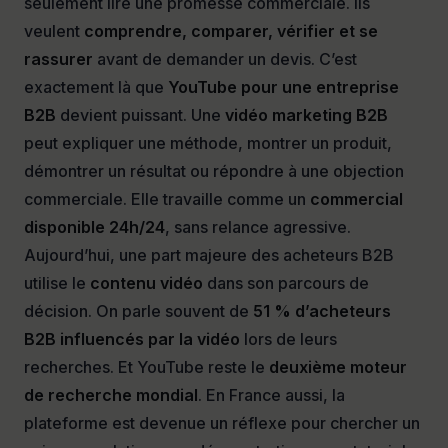
seulement lire une promesse commerciale. Ils
veulent
comprendre, comparer, vérifier et se
rassurer
avant de demander un devis. C’est
exactement là que
YouTube pour une entreprise
B2B
devient puissant. Une
vidéo marketing B2B
peut expliquer une méthode, montrer un produit,
démontrer un résultat ou répondre à une objection
commerciale. Elle travaille comme un
commercial
disponible 24h/24
, sans relance agressive.
Aujourd’hui, une part majeure des acheteurs B2B
utilise le
contenu vidéo
dans son parcours de
décision. On parle souvent de
51 % d’acheteurs
B2B influencés par la vidéo
lors de leurs
recherches. Et YouTube reste le
deuxième moteur
de recherche mondial
. En France aussi, la
plateforme est devenue un réflexe pour chercher un