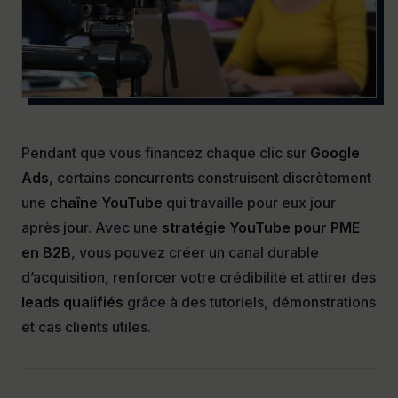
Pendant que vous financez chaque clic sur
Google
Ads
, certains concurrents construisent discrètement
une
chaîne YouTube
qui travaille pour eux jour
après jour. Avec une
stratégie YouTube pour PME
en B2B
, vous pouvez créer un canal durable
d’acquisition, renforcer votre crédibilité et attirer des
leads qualifiés
grâce à des tutoriels, démonstrations
et cas clients utiles.