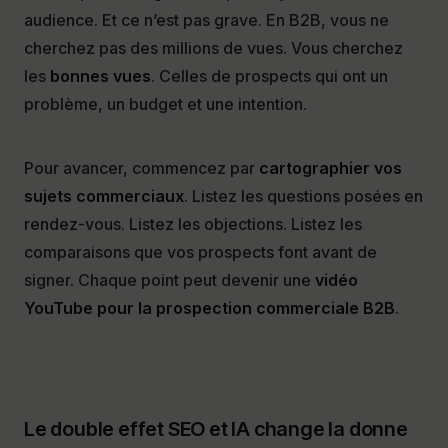
audience. Et ce n’est pas grave. En B2B, vous ne
cherchez pas des millions de vues. Vous cherchez
les
bonnes vues
. Celles de prospects qui ont un
problème, un budget et une intention.
Pour avancer, commencez par
cartographier vos
sujets commerciaux
. Listez les questions posées en
rendez-vous. Listez les objections. Listez les
comparaisons que vos prospects font avant de
signer. Chaque point peut devenir une
vidéo
YouTube pour la prospection commerciale B2B
.
Le double effet SEO et IA change la donne