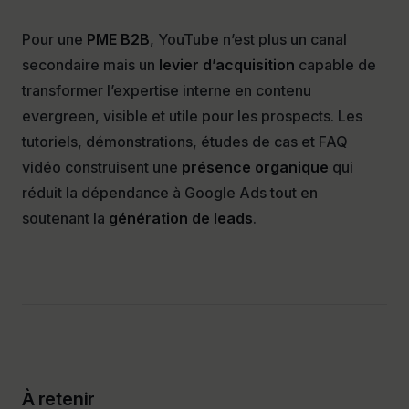
Pour une
PME B2B
, YouTube n’est plus un canal
secondaire mais un
levier d’acquisition
capable de
transformer l’expertise interne en contenu
evergreen, visible et utile pour les prospects. Les
tutoriels, démonstrations, études de cas et FAQ
vidéo construisent une
présence organique
qui
réduit la dépendance à Google Ads tout en
soutenant la
génération de leads
.
À retenir