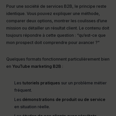
Pour une société de services B2B, le principe reste
identique. Vous pouvez expliquer une méthode,
comparer deux options, montrer les coulisses d’une
mission ou détailler un résultat client. Le contenu doit
toujours répondre à cette question : “qu’est-ce que
mon prospect doit comprendre pour avancer ?”
Quelques formats fonctionnent particulièrement bien
en
YouTube marketing B2B
:
Les
tutoriels pratiques
sur un problème métier
fréquent.
Les
démonstrations de produit ou de service
en situation réelle.