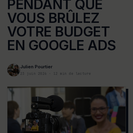
PENDANT QUE
VOUS BRÛLEZ
VOTRE BUDGET
EN GOOGLE ADS
Julien Pourtier
23 juin 2026
·
12
min de lecture