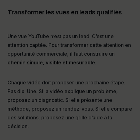
Transformer les vues en leads qualifiés
Une vue YouTube n’est pas un lead. C’est une
attention captée. Pour transformer cette attention en
opportunité commerciale, il faut construire un
chemin simple, visible et mesurable
.
Chaque vidéo doit proposer une prochaine étape.
Pas dix. Une. Si la vidéo explique un problème,
proposez un diagnostic. Si elle présente une
méthode, proposez un rendez-vous. Si elle compare
des solutions, proposez une grille d’aide à la
décision.