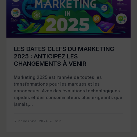
LES DATES CLEFS DU MARKETING
2025 : ANTICIPEZ LES
CHANGEMENTS À VENIR
Marketing 2025 est l’année de toutes les
transformations pour les marques et les
annonceurs. Avec des évolutions technologiques
rapides et des consommateurs plus exigeants que
jamais,…
5 novembre 2024
·
6
min