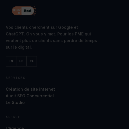
Vos clients cherchent sur Google et
ChatGPT. On vous y met. Pour les PME qui
veulent plus de clients sans perdre de temps
sur le digital.
IN
FB
WA
SERVICES
Création de site internet
Audit SEO Concurrentiel
Le Studio
AGENCE
L'Agence