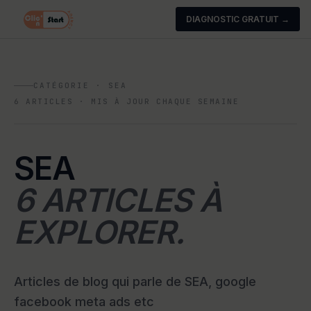
DIAGNOSTIC GRATUIT →
CATÉGORIE · SEA
6
ARTICLES · MIS À JOUR CHAQUE SEMAINE
SEA
6 ARTICLES À
EXPLORER.
Articles de blog qui parle de SEA, google
facebook meta ads etc