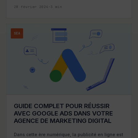
28 février 2024
·
3
min
SEA
GUIDE COMPLET POUR RÉUSSIR
AVEC GOOGLE ADS DANS VOTRE
AGENCE DE MARKETING DIGITAL
Dans cette ère numérique, la publicité en ligne est