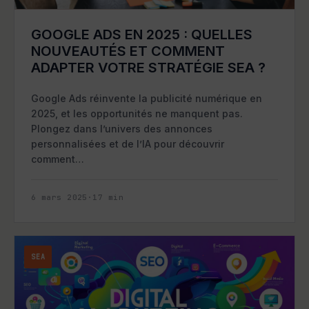
GOOGLE ADS EN 2025 : QUELLES
NOUVEAUTÉS ET COMMENT
ADAPTER VOTRE STRATÉGIE SEA ?
Google Ads réinvente la publicité numérique en
2025, et les opportunités ne manquent pas.
Plongez dans l’univers des annonces
personnalisées et de l’IA pour découvrir
comment…
6 mars 2025
·
17
min
SEA