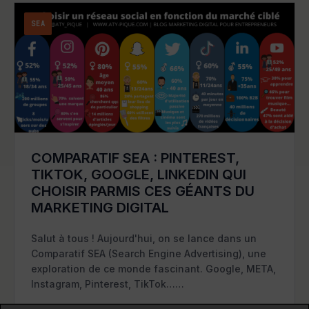
SEA
COMPARATIF SEA : PINTEREST,
TIKTOK, GOOGLE, LINKEDIN QUI
CHOISIR PARMIS CES GÉANTS DU
MARKETING DIGITAL
Salut à tous ! Aujourd'hui, on se lance dans un
Comparatif SEA (Search Engine Advertising), une
exploration de ce monde fascinant. Google, META,
Instagram, Pinterest, TikTok……