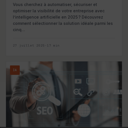
Vous cherchez à automatiser, sécuriser et
optimiser la visibilité de votre entreprise avec
l’intelligence artificielle en 2025 ? Découvrez
comment sélectionner la solution idéale parmi les
cinq…
27 juillet 2025
·
17
min
IA