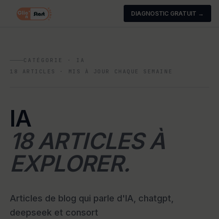
DIAGNOSTIC GRATUIT →
CATÉGORIE · IA
18
ARTICLES · MIS À JOUR CHAQUE SEMAINE
IA
18 ARTICLES À
EXPLORER.
Articles de blog qui parle d'IA, chatgpt,
deepseek et consort