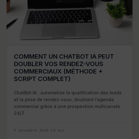
COMMENT UN CHATBOT IA PEUT
DOUBLER VOS RENDEZ-VOUS
COMMERCIAUX (MÉTHODE +
SCRIPT COMPLET)
ChatBot IA : automatise la qualification des leads
et la prise de rendez-vous, doublant l’agenda
commercial grâce à une prospection multicanale
24/7.
5 décembre 2025
·
18
min