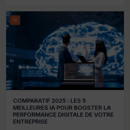
IA
COMPARATIF 2025 : LES 5
MEILLEURES IA POUR BOOSTER LA
PERFORMANCE DIGITALE DE VOTRE
ENTREPRISE