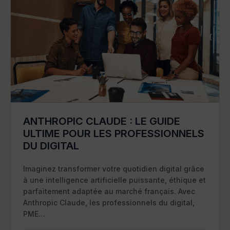
ANTHROPIC CLAUDE : LE GUIDE
ULTIME POUR LES PROFESSIONNELS
DU DIGITAL
Imaginez transformer votre quotidien digital grâce
à une intelligence artificielle puissante, éthique et
parfaitement adaptée au marché français. Avec
Anthropic Claude, les professionnels du digital,
PME…