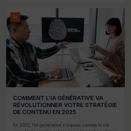
IA
COMMENT L’IA GÉNÉRATIVE VA
RÉVOLUTIONNER VOTRE STRATÉGIE
DE CONTENU EN 2025
En 2025, l’IA générative s’impose comme la clé