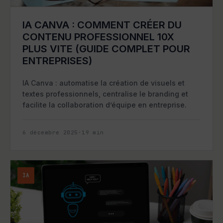
IA CANVA : COMMENT CRÉER DU
CONTENU PROFESSIONNEL 10X
PLUS VITE (GUIDE COMPLET POUR
ENTREPRISES)
IA Canva : automatise la création de visuels et
textes professionnels, centralise le branding et
facilite la collaboration d’équipe en entreprise.
6 décembre 2025
·
19
min
IA