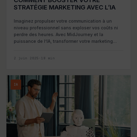
STRATÉGIE MARKETING AVEC L’IA
Imaginez propulser votre communication à un
niveau professionnel sans exploser vos coûts ni
perdre des heures. Avec MidJourney et la
puissance de l’IA, transformer votre marketing…
2 juin 2025
·
18
min
IA