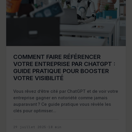
COMMENT FAIRE RÉFÉRENCER
VOTRE ENTREPRISE PAR CHATGPT :
GUIDE PRATIQUE POUR BOOSTER
VOTRE VISIBILITÉ
Vous rêvez d’être cité par ChatGPT et de voir votre
entreprise gagner en notoriété comme jamais
auparavant ? Ce guide pratique vous révèle les
clés pour optimiser…
29 juillet 2025
·
18
min