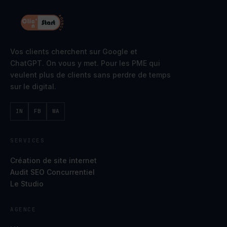
Vos clients cherchent sur Google et
ChatGPT. On vous y met. Pour les PME qui
veulent plus de clients sans perdre de temps
sur le digital.
IN
FB
WA
SERVICES
Création de site internet
Audit SEO Concurrentiel
Le Studio
AGENCE