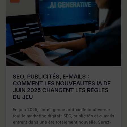
SEO, PUBLICITÉS, E-MAILS :
COMMENT LES NOUVEAUTÉS IA DE
JUIN 2025 CHANGENT LES RÈGLES
DU JEU
En juin 2025, l’intelligence artificielle bouleverse
tout le marketing digital : SEO, publicités et e-mails
entrent dans une ère totalement nouvelle. Serez-