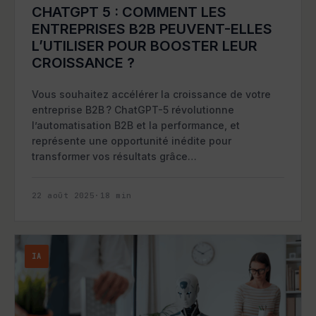
CHATGPT 5 : COMMENT LES
ENTREPRISES B2B PEUVENT-ELLES
L’UTILISER POUR BOOSTER LEUR
CROISSANCE ?
Vous souhaitez accélérer la croissance de votre
entreprise B2B ? ChatGPT-5 révolutionne
l’automatisation B2B et la performance, et
représente une opportunité inédite pour
transformer vos résultats grâce…
22 août 2025
·
18
min
IA