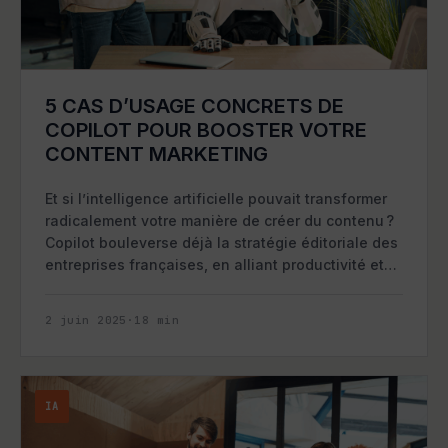
5 CAS D’USAGE CONCRETS DE
COPILOT POUR BOOSTER VOTRE
CONTENT MARKETING
Et si l’intelligence artificielle pouvait transformer
radicalement votre manière de créer du contenu ?
Copilot bouleverse déjà la stratégie éditoriale des
entreprises françaises, en alliant productivité et…
2 juin 2025
·
18
min
IA