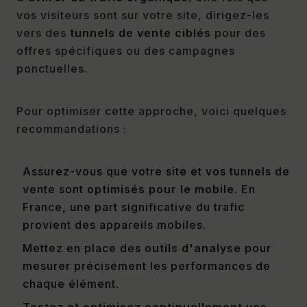
vos visiteurs sont sur votre site, dirigez-les
vers des
tunnels de vente ciblés
pour des
offres spécifiques ou des campagnes
ponctuelles.
Pour optimiser cette approche, voici quelques
recommandations :
Assurez-vous que votre site et vos tunnels de
vente sont
optimisés pour le mobile
. En
France, une part significative du trafic
provient des appareils mobiles.
Mettez en place des
outils d'analyse
pour
mesurer précisément les performances de
chaque élément.