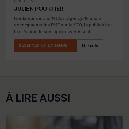
ÉCRIT PAR
JULIEN POURTIER
Fondateur de Clic'N Start Agency. 12 ans à
accompagner les PME sur le SEO, la publicité et
la création de sites qui convertissent.
RÉSERVER UN ÉCHANGE →
LinkedIn
À LIRE AUSSI