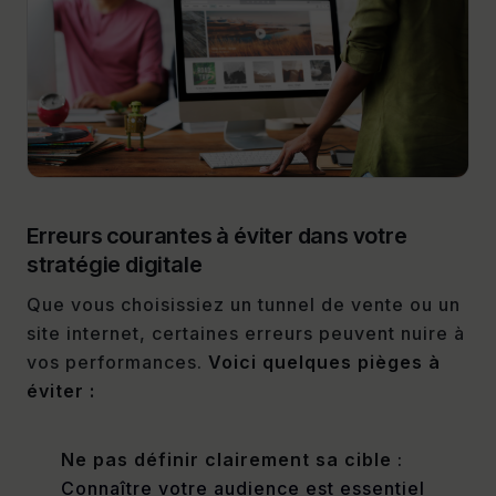
Erreurs courantes à éviter dans votre
stratégie digitale
Que vous choisissiez un tunnel de vente ou un
site internet, certaines erreurs peuvent nuire à
vos performances.
Voici quelques pièges à
éviter :
Ne pas définir clairement sa cible
:
Connaître votre audience est essentiel