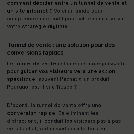
comment décider entre un tunnel de vente et
un site internet ?
Voici un guide pour
comprendre quel outil pourrait le mieux servir
votre
stratégie digitale
.
Tunnel de vente : une solution pour des
conversions rapides
Le
tunnel de vente
est une méthode puissante
pour
guider vos visiteurs vers une action
spécifique
, souvent l'achat d'un produit.
Pourquoi est-il si efficace ?
D'abord, le tunnel de vente offre une
conversion rapide
. En éliminant les
distractions, il conduit les visiteurs pas à pas
vers l'achat, optimisant ainsi le
taux de