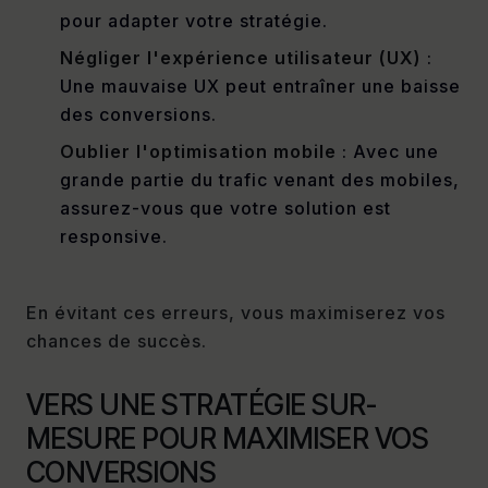
pour adapter votre stratégie.
Négliger l'expérience utilisateur (UX)
:
Une mauvaise UX peut entraîner une baisse
des conversions.
Oublier l'optimisation mobile
: Avec une
grande partie du trafic venant des mobiles,
assurez-vous que votre solution est
responsive.
En évitant ces erreurs, vous maximiserez vos
chances de succès.
VERS UNE STRATÉGIE SUR-
MESURE POUR MAXIMISER VOS
CONVERSIONS