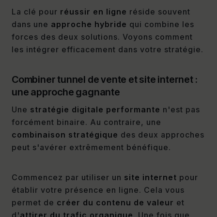
La clé pour
réussir en ligne
réside souvent
dans une
approche hybride
qui combine les
forces des deux solutions. Voyons comment
les intégrer efficacement dans votre stratégie.
Combiner tunnel de vente et site internet :
une approche gagnante
Une
stratégie digitale performante
n'est pas
forcément binaire. Au contraire, une
combinaison stratégique
des deux approches
peut s'avérer extrêmement bénéfique.
Commencez par utiliser un
site internet
pour
établir votre présence en ligne. Cela vous
permet de
créer du contenu de valeur
et
d'
attirer du trafic organique
. Une fois que