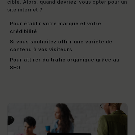
ciblé. Alors, quand devriez-vous opter pour un
site internet ?
Pour établir votre marque et votre
crédibilité
Si vous souhaitez offrir une variété de
contenu à vos visiteurs
Pour attirer du trafic organique grâce au
SEO