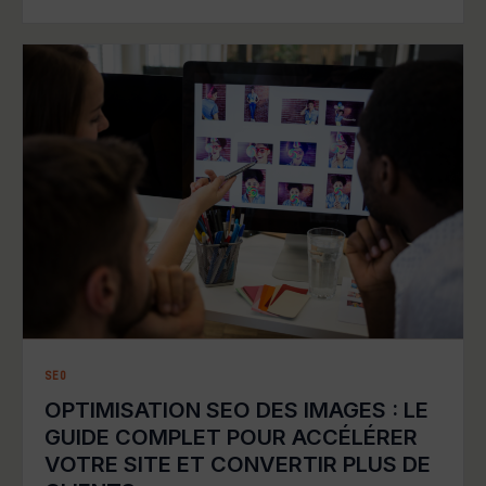
SEO
OPTIMISATION SEO DES IMAGES : LE
GUIDE COMPLET POUR ACCÉLÉRER
VOTRE SITE ET CONVERTIR PLUS DE