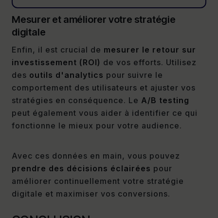
Mesurer et améliorer votre stratégie
digitale
Enfin, il est crucial de
mesurer le retour sur
investissement (ROI)
de vos efforts. Utilisez
des
outils d'analytics
pour suivre le
comportement des utilisateurs et ajuster vos
stratégies en conséquence. Le
A/B testing
peut également vous aider à identifier ce qui
fonctionne le mieux pour votre audience.
Avec ces données en main, vous pouvez
prendre des décisions éclairées
pour
améliorer continuellement votre stratégie
digitale et maximiser vos conversions.