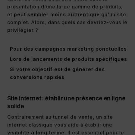
présentation d'une large gamme de produits,
et
peut sembler moins authentique
qu'un site
complet. Alors, dans quels cas devriez-vous le
privilégier ?
Pour des campagnes marketing ponctuelles
Lors de lancements de produits spécifiques
Si votre objectif est de générer des
conversions rapides
Site internet : établir une présence en ligne
solide
Contrairement au tunnel de vente, un site
internet classique vous aide à établir une
visibilité à long terme
. Il est essentiel pour le