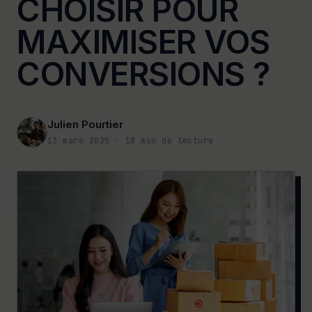
CHOISIR POUR
MAXIMISER VOS
CONVERSIONS ?
Julien Pourtier
13 mars 2025
·
18
min de lecture