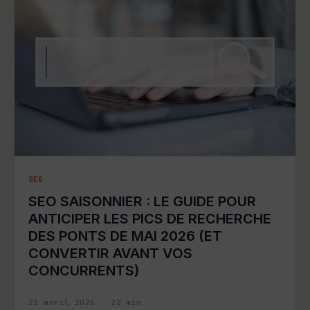
SEO
SEO SAISONNIER : LE GUIDE POUR
ANTICIPER LES PICS DE RECHERCHE
DES PONTS DE MAI 2026 (ET
CONVERTIR AVANT VOS
CONCURRENTS)
23 avril 2026
·
22
min