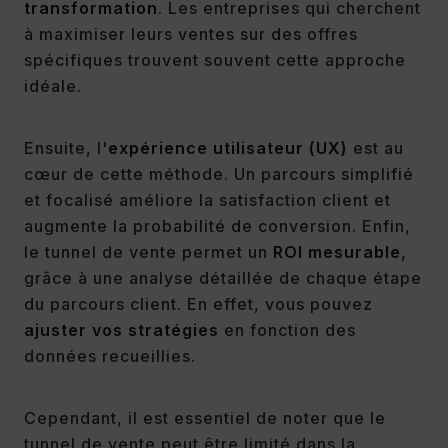
transformation
. Les entreprises qui cherchent
à maximiser leurs ventes sur des offres
spécifiques trouvent souvent cette approche
idéale.
Ensuite, l'
expérience utilisateur (UX)
est au
cœur de cette méthode. Un parcours simplifié
et focalisé améliore la satisfaction client et
augmente la probabilité de conversion. Enfin,
le tunnel de vente permet un
ROI mesurable
,
grâce à une analyse détaillée de chaque étape
du parcours client. En effet, vous pouvez
ajuster vos stratégies
en fonction des
données recueillies.
Cependant, il est essentiel de noter que le
tunnel de vente peut être limité dans la