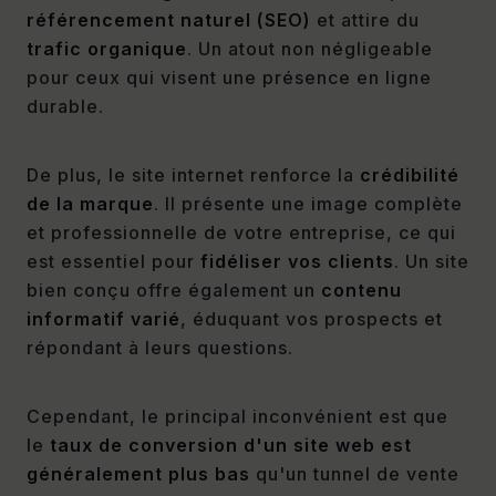
référencement naturel (SEO)
et attire du
trafic organique
. Un atout non négligeable
pour ceux qui visent une présence en ligne
durable.
De plus, le site internet renforce la
crédibilité
de la marque
. Il présente une image complète
et professionnelle de votre entreprise, ce qui
est essentiel pour
fidéliser vos clients
. Un site
bien conçu offre également un
contenu
informatif
varié
, éduquant vos prospects et
répondant à leurs questions.
Cependant, le principal inconvénient est que
le
taux de conversion d'un site web est
généralement plus bas
qu'un tunnel de vente