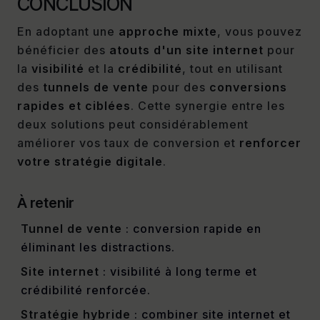
CONCLUSION
En adoptant une
approche mixte
, vous pouvez
bénéficier des
atouts d'un site internet
pour
la
visibilité
et la
crédibilité
, tout en utilisant
des
tunnels de vente
pour des
conversions
rapides et ciblées
. Cette synergie entre les
deux solutions peut considérablement
améliorer vos taux de conversion et
renforcer
votre stratégie digitale
.
À retenir
Tunnel de vente
: conversion rapide en
éliminant les distractions.
Site internet
: visibilité à long terme et
crédibilité renforcée.
Stratégie hybride
: combiner site internet et