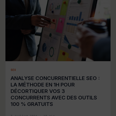
SEO
ANALYSE CONCURRENTIELLE SEO :
LA MÉTHODE EN 1H POUR
DÉCORTIQUER VOS 3
CONCURRENTS AVEC DES OUTILS
100 % GRATUITS