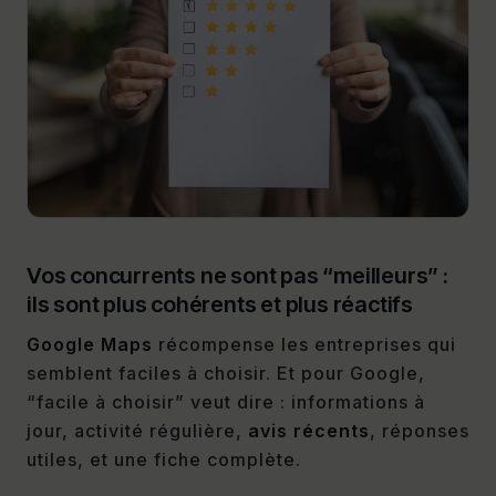
Vos concurrents ne sont pas “meilleurs” :
ils sont plus cohérents et plus réactifs
Google Maps
récompense les entreprises qui
semblent faciles à choisir. Et pour Google,
“facile à choisir” veut dire : informations à
jour, activité régulière,
avis récents
, réponses
utiles, et une fiche complète.