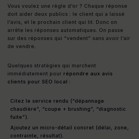
Vous voulez une règle d’or ? Chaque réponse
doit aider deux publics : le client qui a laissé
l’avis, et le prochain client qui lit. Donc on
arrête les réponses automatiques. On passe
sur des réponses qui “vendent” sans avoir l’air
de vendre.
Quelques stratégies qui marchent
immédiatement pour
répondre aux avis
clients pour SEO local
:
Citez le service rendu (“dépannage
chaudière”, “coupe + brushing”, “diagnostic
fuite”).
Ajoutez un micro-détail concret (délai, zone,
contrainte, résultat).