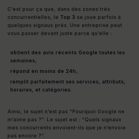
C’est pour ça que, dans des zones très
concurrentielles, le
Top 3
se joue parfois à
quelques signaux près. Une entreprise peut
vous passer devant juste parce qu’elle :
obtient des avis récents Google
toutes les
semaines,
répond en moins de 24h
,
remplit parfaitement ses services, attributs,
horaires, et catégories.
Ainsi, le sujet n’est pas “Pourquoi Google ne
m’aime pas ?”. Le sujet est : “Quels signaux
mes concurrents envoient-ils que je n’envoie
pas encore ?”.