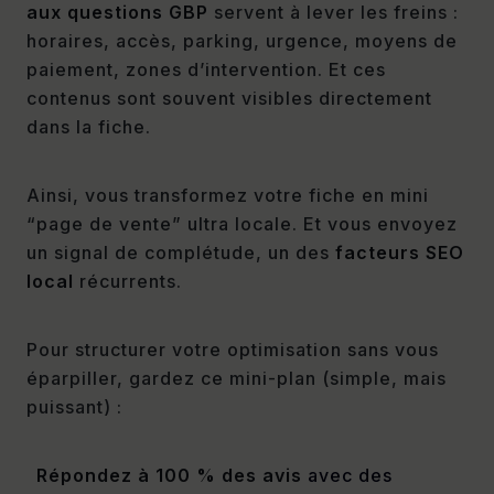
aux questions GBP
servent à lever les freins :
horaires, accès, parking, urgence, moyens de
paiement, zones d’intervention. Et ces
contenus sont souvent visibles directement
dans la fiche.
Ainsi, vous transformez votre fiche en mini
“page de vente” ultra locale. Et vous envoyez
un signal de complétude, un des
facteurs SEO
local
récurrents.
Pour structurer votre optimisation sans vous
éparpiller, gardez ce mini-plan (simple, mais
puissant) :
Répondez à 100 % des avis
avec des