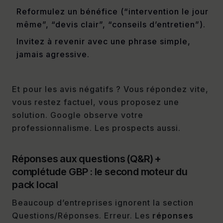
Reformulez un bénéfice (“intervention le jour
même”, “devis clair”, “conseils d’entretien”).
Invitez à revenir avec une phrase simple,
jamais agressive.
Et pour les avis négatifs ? Vous répondez vite,
vous restez factuel, vous proposez une
solution. Google observe votre
professionnalisme. Les prospects aussi.
Réponses aux questions (Q&R) +
complétude GBP : le second moteur du
pack local
Beaucoup d’entreprises ignorent la section
Questions/Réponses. Erreur. Les
réponses