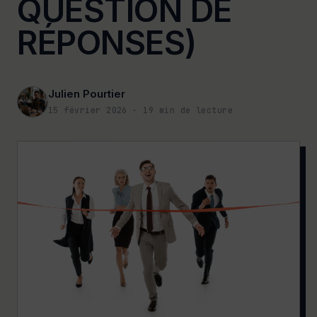
QUESTION DE
RÉPONSES)
Julien Pourtier
15 février 2026
·
19
min de lecture