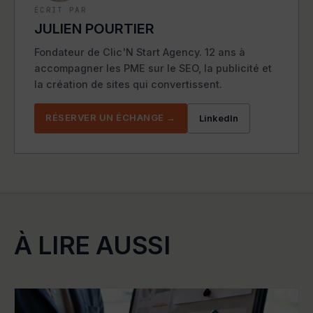
ÉCRIT PAR
JULIEN POURTIER
Fondateur de Clic'N Start Agency. 12 ans à
accompagner les PME sur le SEO, la publicité et
la création de sites qui convertissent.
RÉSERVER UN ÉCHANGE →
LinkedIn
À LIRE AUSSI