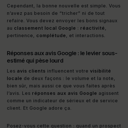
Cependant, la bonne nouvelle est simple. Vous
n’avez pas besoin de “tricher” ni de tout
refaire. Vous devez envoyer les bons signaux
au
classement local Google
:
réactivité
,
pertinence,
complétude
, et interactions.
Réponses aux avis Google : le levier sous-
estimé qui pèse lourd
Les
avis clients
influencent votre
visibilité
locale
de deux façons : le volume et la note,
bien sûr, mais aussi ce que vous faites après
l’avis. Les
réponses aux avis Google
agissent
comme un indicateur de sérieux et de service
client. Et Google adore ça.
Posez-vous cette question : quand un prospect