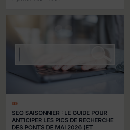
7 juillet 2026
·
10
min
SEO
SEO SAISONNIER : LE GUIDE POUR
ANTICIPER LES PICS DE RECHERCHE
DES PONTS DE MAI 2026 (ET