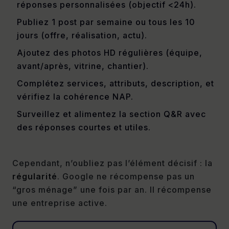
réponses personnalisées (objectif <24h).
Publiez 1 post par semaine ou tous les 10
jours (offre, réalisation, actu).
Ajoutez des photos HD régulières (équipe,
avant/après, vitrine, chantier).
Complétez services, attributs, description, et
vérifiez la cohérence NAP.
Surveillez et alimentez la section Q&R avec
des réponses courtes et utiles.
Cependant, n’oubliez pas l’élément décisif : la
régularité
. Google ne récompense pas un
“gros ménage” une fois par an. Il récompense
une entreprise active.