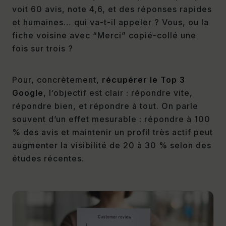
voit 60 avis, note 4,6, et des réponses rapides
et humaines… qui va-t-il appeler ? Vous, ou la
fiche voisine avec “Merci” copié-collé une
fois sur trois ?
Pour, concrètement,
récupérer le Top 3
Google
, l’objectif est clair : répondre vite,
répondre bien, et répondre à tout. On parle
souvent d’un effet mesurable : répondre à 100
% des avis et maintenir un profil très actif peut
augmenter la visibilité de 20 à 30 % selon des
études récentes.