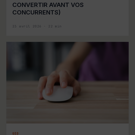
CONVERTIR AVANT VOS
CONCURRENTS)
23 avril 2026
·
22
min
GEO