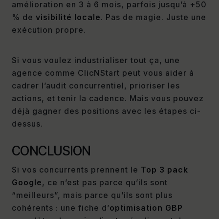
amélioration en 3 à 6 mois, parfois jusqu’à +50
% de
visibilité locale
. Pas de magie. Juste une
exécution propre.
Si vous voulez industrialiser tout ça, une
agence comme ClicNStart peut vous aider à
cadrer l’audit concurrentiel, prioriser les
actions, et tenir la cadence. Mais vous pouvez
déjà gagner des positions avec les étapes ci-
dessus.
CONCLUSION
Si vos concurrents prennent le
Top 3 pack
Google
, ce n’est pas parce qu’ils sont
“meilleurs”, mais parce qu’ils sont plus
cohérents : une fiche d’
optimisation GBP