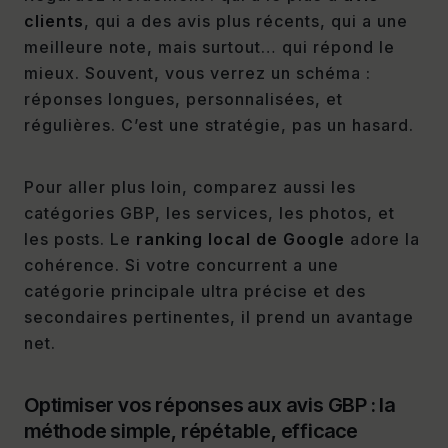
clients
, qui a des avis plus récents, qui a une
meilleure note, mais surtout… qui répond le
mieux. Souvent, vous verrez un schéma :
réponses longues, personnalisées, et
régulières. C’est une stratégie, pas un hasard.
Pour aller plus loin, comparez aussi les
catégories GBP, les services, les photos, et
les posts. Le
ranking local de Google
adore la
cohérence. Si votre concurrent a une
catégorie principale ultra précise et des
secondaires pertinentes, il prend un avantage
net.
Optimiser vos réponses aux avis GBP : la
méthode simple, répétable, efficace