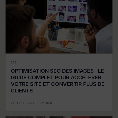
SEO
OPTIMISATION SEO DES IMAGES : LE
GUIDE COMPLET POUR ACCÉLÉRER
VOTRE SITE ET CONVERTIR PLUS DE
CLIENTS
18 mars 2026
·
19
min