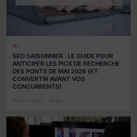
SEO
SEO SAISONNIER : LE GUIDE POUR
ANTICIPER LES PICS DE RECHERCHE
DES PONTS DE MAI 2026 (ET
CONVERTIR AVANT VOS
CONCURRENTS)
23 avril 2026
·
22
min