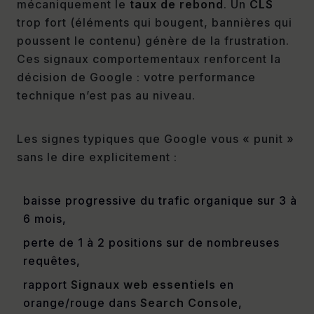
mécaniquement le
taux de rebond
. Un
CLS
trop fort (éléments qui bougent, bannières qui
poussent le contenu) génère de la frustration.
Ces signaux comportementaux renforcent la
décision de Google : votre performance
technique n’est pas au niveau.
Les signes typiques que Google vous « punit »
sans le dire explicitement :
baisse progressive du trafic organique sur 3 à
6 mois,
perte de 1 à 2 positions sur de nombreuses
requêtes,
rapport
Signaux web essentiels
en
orange/rouge dans
Search Console
,