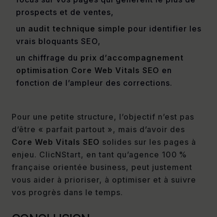
prospects et de ventes,
un
audit technique simple
pour identifier les
vrais bloquants SEO,
un chiffrage du
prix d’accompagnement
optimisation Core Web Vitals SEO
en
fonction de l’ampleur des corrections.
Pour une petite structure, l’objectif n’est pas
d’être « parfait partout », mais d’avoir des
Core Web Vitals SEO
solides sur les pages à
enjeu. ClicNStart, en tant qu’agence 100 %
française orientée business, peut justement
vous aider à prioriser, à optimiser et à suivre
vos progrès dans le temps.