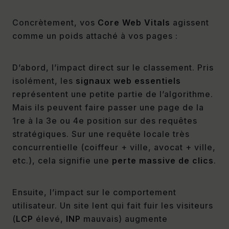
Concrètement, vos
Core Web Vitals
agissent
comme un poids attaché à vos pages :
D’abord, l’impact direct sur le classement. Pris
isolément, les
signaux web essentiels
représentent une petite partie de l’algorithme.
Mais ils peuvent faire passer une page de la
1re à la 3e ou 4e position sur des requêtes
stratégiques. Sur une requête locale très
concurrentielle (coiffeur + ville, avocat + ville,
etc.), cela signifie une
perte massive de clics
.
Ensuite, l’impact sur le comportement
utilisateur. Un site lent qui fait fuir les visiteurs
(
LCP
élevé,
INP
mauvais) augmente