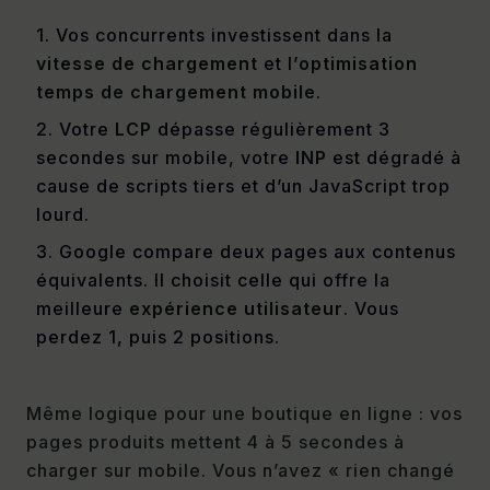
1. Vos concurrents investissent dans la
vitesse de chargement
et l’
optimisation
temps de chargement mobile
.
2. Votre
LCP
dépasse régulièrement 3
secondes sur mobile, votre
INP
est dégradé à
cause de scripts tiers et d’un JavaScript trop
lourd.
3. Google compare deux pages aux contenus
équivalents. Il choisit celle qui offre la
meilleure
expérience utilisateur
. Vous
perdez 1, puis 2 positions.
Même logique pour une boutique en ligne : vos
pages produits mettent 4 à 5 secondes à
charger sur mobile. Vous n’avez « rien changé