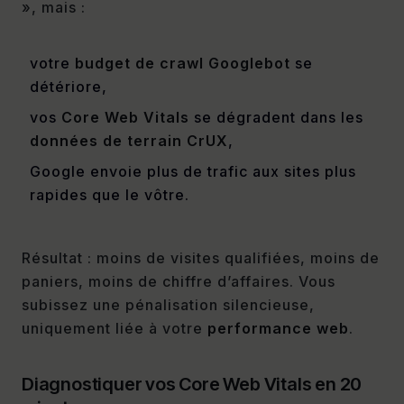
», mais :
votre
budget de crawl Googlebot
se
détériore,
vos
Core Web Vitals
se dégradent dans les
données de terrain CrUX
,
Google envoie plus de trafic aux sites plus
rapides que le vôtre.
Résultat : moins de visites qualifiées, moins de
paniers, moins de chiffre d’affaires. Vous
subissez une pénalisation silencieuse,
uniquement liée à votre
performance web
.
Diagnostiquer vos Core Web Vitals en 20