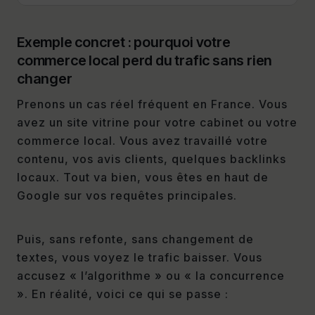
Exemple concret : pourquoi votre
commerce local perd du trafic sans rien
changer
Prenons un cas réel fréquent en France. Vous
avez un site vitrine pour votre cabinet ou votre
commerce local. Vous avez travaillé votre
contenu, vos avis clients, quelques backlinks
locaux. Tout va bien, vous êtes en haut de
Google sur vos requêtes principales.
Puis, sans refonte, sans changement de
textes, vous voyez le trafic baisser. Vous
accusez « l’algorithme » ou « la concurrence
». En réalité, voici ce qui se passe :