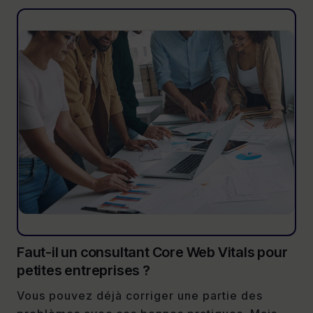
Faut-il un consultant Core Web Vitals pour
petites entreprises ?
Vous pouvez déjà corriger une partie des