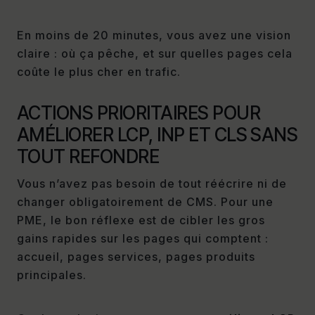
En moins de 20 minutes, vous avez une vision
claire : où ça pêche, et sur quelles pages cela
coûte le plus cher en trafic.
ACTIONS PRIORITAIRES POUR
AMÉLIORER LCP, INP ET CLS SANS
TOUT REFONDRE
Vous n’avez pas besoin de tout réécrire ni de
changer obligatoirement de CMS. Pour une
PME, le bon réflexe est de cibler les gros
gains rapides sur les pages qui comptent :
accueil, pages services, pages produits
principales.