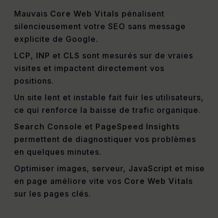
Mauvais
Core Web Vitals
pénalisent
silencieusement votre SEO sans message
explicite de Google.
LCP
,
INP
et
CLS
sont mesurés sur de vraies
visites et impactent directement vos
positions.
Un site lent et instable fait fuir les utilisateurs,
ce qui renforce la baisse de trafic organique.
Search Console
et
PageSpeed Insights
permettent de diagnostiquer vos problèmes
en quelques minutes.
Optimiser images, serveur, JavaScript et mise
en page améliore vite vos
Core Web Vitals
sur les pages clés.