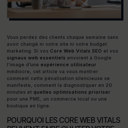
Vous perdez des clients chaque semaine sans
avoir changé ni votre site ni votre budget
marketing. Si vos
Core Web Vitals SEO
et vos
signaux web essentiels
envoient à Google
l’image d’une
expérience utilisateur
médiocre, cet article va vous montrer
comment cette pénalisation silencieuse se
manifeste, comment la diagnostiquer en 20
minutes et
quelles optimisations prioriser
pour une PME, un commerce local ou une
boutique en ligne.
POURQUOI LES CORE WEB VITALS