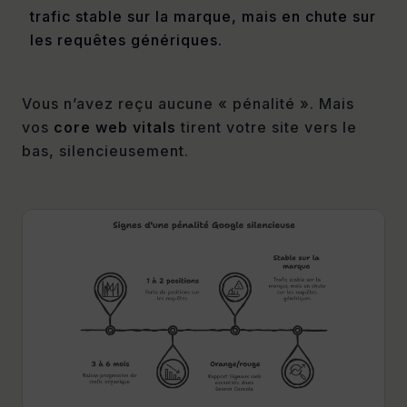
trafic stable sur la marque, mais en chute sur
les requêtes génériques.
Vous n’avez reçu aucune « pénalité ». Mais
vos
core web vitals
tirent votre site vers le
bas, silencieusement.