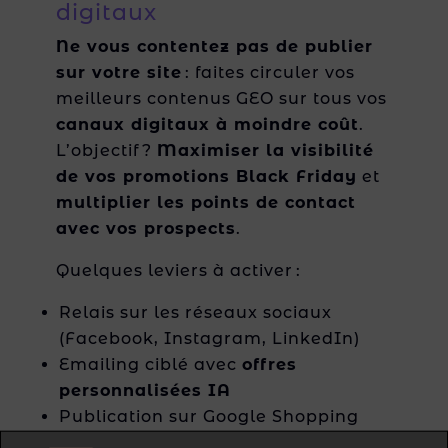
digitaux
Ne vous contentez pas de publier
sur votre site
: faites circuler vos
meilleurs contenus GEO sur tous vos
canaux digitaux à moindre coût
.
L’objectif ?
Maximiser la visibilité
de vos promotions Black Friday
et
multiplier les points de contact
avec vos prospects
.
Quelques leviers à activer :
Relais sur les réseaux sociaux
(Facebook, Instagram, LinkedIn)
Emailing ciblé avec
offres
personnalisées IA
Publication sur Google Shopping
Relances panier automatisées IA