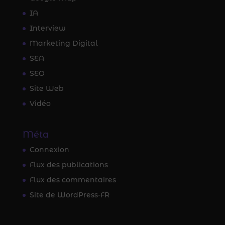
IA
Interview
Marketing Digital
SEA
SEO
Site Web
Vidéo
Méta
Connexion
Flux des publications
Flux des commentaires
Site de WordPress-FR