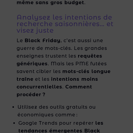
même sans gros budget
.
Analysez les intentions de
recherche saisonnières… et
visez juste
Le
Black Friday
, c’est aussi une
guerre de mots-clés. Les grandes
enseignes trustent les
requêtes
génériques
. Mais les PME futées
savent cibler les
mots-clés longue
traîne
et les
intentions moins
concurrentielles
.
Comment
procéder ?
Utilisez des outils gratuits ou
économiques comme :
Google Trends pour repérer
les
tendances émergentes Black