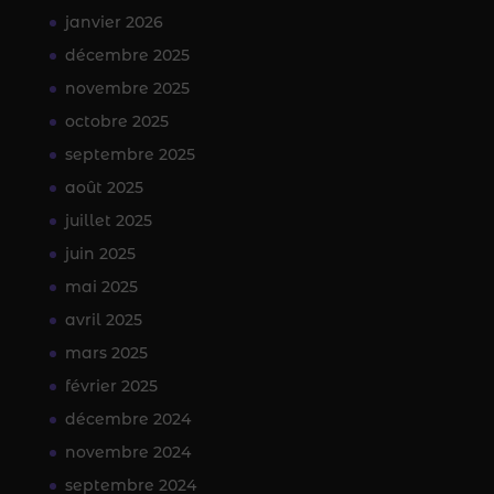
janvier 2026
décembre 2025
novembre 2025
octobre 2025
septembre 2025
août 2025
juillet 2025
juin 2025
mai 2025
avril 2025
mars 2025
février 2025
décembre 2024
novembre 2024
septembre 2024