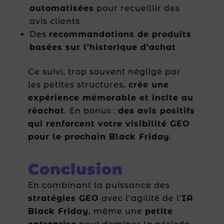
automatisées
pour recueillir des
avis clients
Des
recommandations de produits
basées sur l’historique d’achat
Ce suivi, trop souvent négligé par
les petites structures,
crée une
expérience mémorable et incite au
réachat
. En bonus :
des avis positifs
qui renforcent votre visibilité GEO
pour le prochain Black Friday
.
Conclusion
En combinant la puissance des
stratégies GEO
avec l’agilité de l’
IA
Black Friday
, même une
petite