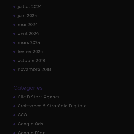
juillet 2024
juin 2024
mai 2024
avril 2024
mars 2024
février 2024
octobre 2019
novembre 2018
Catégories
Clic'N Start Agency
Croissance & Stratégie Digitale
GEO
Google Ads
Google Map