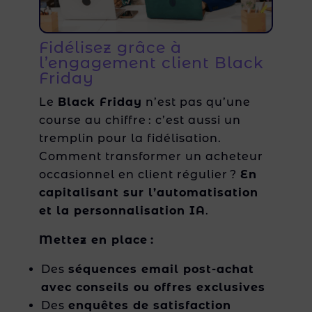
Fidélisez grâce à
l’engagement client Black
Friday
Le
Black Friday
n’est pas qu’une
course au chiffre : c’est aussi un
tremplin pour la fidélisation.
Comment transformer un acheteur
occasionnel en client régulier ?
En
capitalisant sur l’automatisation
et la personnalisation IA
.
Mettez en place :
Des
séquences email post-achat
avec conseils ou offres exclusives
Des
enquêtes de satisfaction