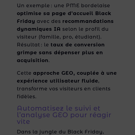
Un exemple : une PME bordelaise
optimise sa page d’accueil Black
Friday
avec des
recommandations
dynamiques IA
selon le profil du
visiteur (famille, pro, étudiant).
Résultat : le
taux de conversion
grimpe sans dépenser plus en
acquisition
.
Cette
approche GEO, couplée à une
expérience utilisateur fluide
,
transforme vos visiteurs en clients
fidèles.
Automatisez le suivi et
l’analyse GEO pour réagir
vite
Dans la jungle du Black Friday,