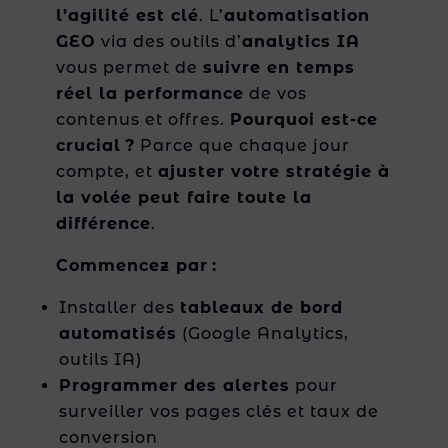
l’agilité est clé
. L’
automatisation
GEO
via des outils d’
analytics IA
vous permet de
suivre en temps
réel la performance
de vos
contenus et offres.
Pourquoi est-ce
crucial ?
Parce que chaque jour
compte, et
ajuster votre stratégie à
la volée peut faire toute la
différence
.
Commencez par :
Installer des
tableaux de bord
automatisés
(Google Analytics,
outils IA)
Programmer des alertes
pour
surveiller vos pages clés et taux de
conversion