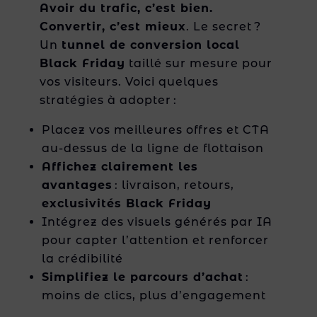
Avoir du trafic, c’est bien.
Convertir, c’est mieux
. Le secret ?
Un
tunnel de conversion local
Black Friday
taillé sur mesure pour
vos visiteurs. Voici quelques
stratégies à adopter :
Placez vos meilleures offres et CTA
au-dessus de la ligne de flottaison
Affichez clairement les
avantages
: livraison, retours,
exclusivités Black Friday
Intégrez des visuels générés par IA
pour capter l’attention et renforcer
la crédibilité
Simplifiez le parcours d’achat
:
moins de clics, plus d’engagement