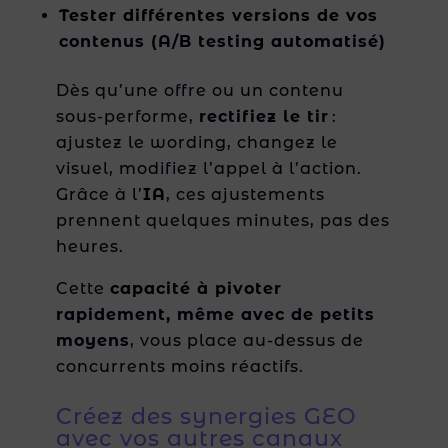
Tester différentes versions de vos
contenus (A/B testing automatisé)
Dès qu’une offre ou un contenu
sous-performe,
rectifiez le tir
:
ajustez le wording, changez le
visuel, modifiez l’appel à l’action.
Grâce à l’
IA
, ces ajustements
prennent quelques minutes, pas des
heures.
Cette
capacité à pivoter
rapidement, même avec de petits
moyens
, vous place au-dessus de
concurrents moins réactifs.
Créez des synergies GEO
avec vos autres canaux