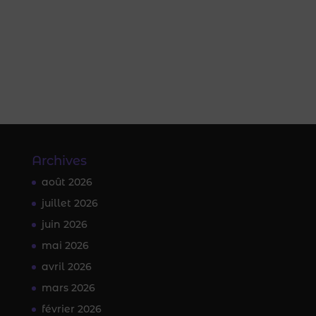
Archives
août 2026
juillet 2026
juin 2026
mai 2026
avril 2026
mars 2026
février 2026