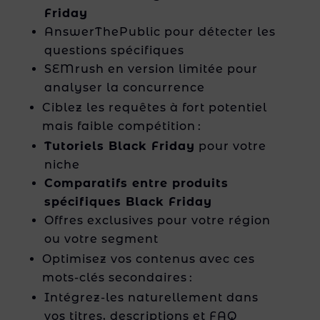
Friday
AnswerThePublic pour détecter les
questions spécifiques
SEMrush en version limitée pour
analyser la concurrence
Ciblez les requêtes à fort potentiel
mais faible compétition :
Tutoriels Black Friday
pour votre
niche
Comparatifs entre produits
spécifiques Black Friday
Offres exclusives pour votre région
ou votre segment
Optimisez vos contenus avec ces
mots-clés secondaires :
Intégrez-les naturellement dans
vos titres, descriptions et FAQ