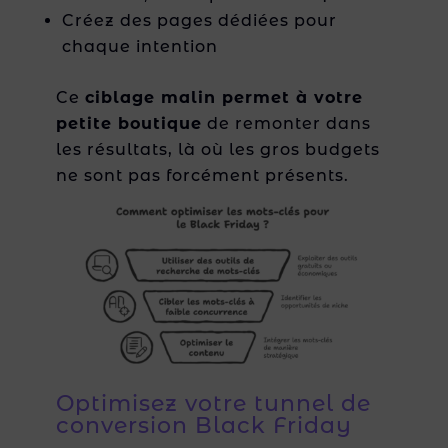
Créez des pages dédiées pour
chaque intention
Ce
ciblage malin permet à votre
petite boutique
de remonter dans
les résultats, là où les gros budgets
ne sont pas forcément présents.
Optimisez votre tunnel de
conversion Black Friday