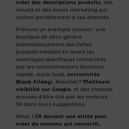
créer des descriptions produits
, des
visuels et des textes marketing qui
collent parfaitement à ces attentes.
Prenons un exemple concret : une
boutique de déco génère
automatiquement des fiches
produits mettant en avant les
avantages spécifiques recherchés
par les consommateurs (livraison
rapide, stock local,
exclusivités
Black Friday
). Résultat ?
Meilleure
visibilité sur Google
, et des chances
accrues d’être cité par les moteurs
IA dans leurs suggestions.
Ainsi, l’
IA devient une alliée pour
créer du contenu qui convertit,