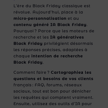
L’ère du Black Friday classique est
révolue. Aujourd’hui, place à la
micro-personnalisation
et au
contenu généré IA Black Friday
.
Pourquoi ? Parce que les moteurs de
recherche et les
IA génératives
Black Friday
privilégient désormais
les réponses précises, adaptées à
chaque
intention de recherche
Black Friday
.
Comment faire ?
Cartographiez les
questions et besoins de vos clients
français : FAQ, forums, réseaux
sociaux, tout est bon pour dénicher
les requêtes qui comptent vraiment.
Ensuite, utilisez des outils d’IA pour