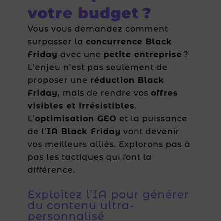
votre budget ?
Vous vous demandez comment
surpasser la
concurrence Black
Friday
avec une
petite entreprise
?
L’enjeu n’est pas seulement de
proposer une
réduction Black
Friday
, mais de rendre vos
offres
visibles et irrésistibles
.
L’
optimisation GEO
et la puissance
de l’
IA Black Friday
vont devenir
vos meilleurs alliés. Explorons pas à
pas les tactiques qui font la
différence.
Exploitez l’IA pour générer
du contenu ultra-
personnalisé