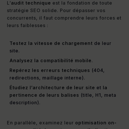
L’
audit technique
est la fondation de toute
stratégie SEO solide. Pour dépasser vos
concurrents, il faut comprendre leurs forces et
leurs faiblesses :
Testez la vitesse de chargement
de leur
site.
Analysez la compatibilité mobile
.
Repérez les erreurs techniques
(404,
redirections, maillage interne).
Étudiez l’architecture de leur site
et
la
pertinence de leurs balises
(title, H1, meta
description).
En parallèle, examinez leur
optimisation on-