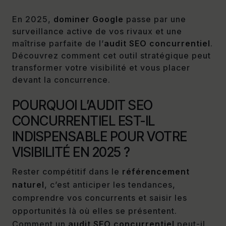
En 2025,
dominer Google
passe par une
surveillance active de vos rivaux et une
maîtrise parfaite de l’
audit SEO concurrentiel
.
Découvrez comment cet outil stratégique peut
transformer votre visibilité et vous placer
devant la concurrence.
POURQUOI L’AUDIT SEO
CONCURRENTIEL EST-IL
INDISPENSABLE POUR VOTRE
VISIBILITÉ EN 2025 ?
Rester compétitif dans le
référencement
naturel
, c’est anticiper les tendances,
comprendre vos concurrents et saisir les
opportunités là où elles se présentent.
Comment un
audit SEO concurrentiel
peut-il