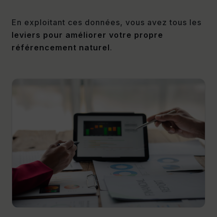
En exploitant ces données, vous avez tous les
leviers pour améliorer votre propre
référencement naturel
.