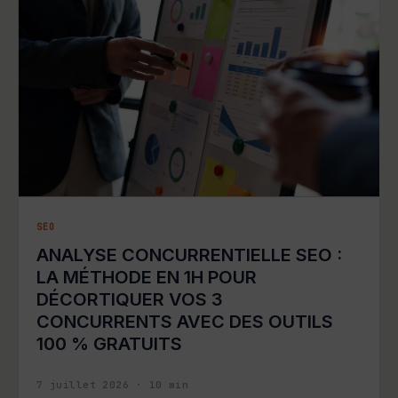
SEO
ANALYSE CONCURRENTIELLE SEO :
LA MÉTHODE EN 1H POUR
DÉCORTIQUER VOS 3
CONCURRENTS AVEC DES OUTILS
100 % GRATUITS
7 juillet 2026
·
10
min