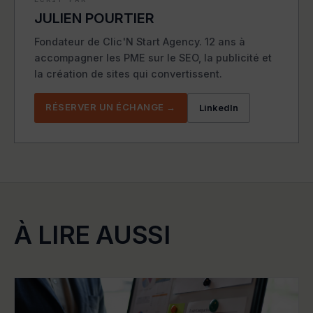
JULIEN POURTIER
Fondateur de Clic'N Start Agency. 12 ans à
accompagner les PME sur le SEO, la publicité et
la création de sites qui convertissent.
RÉSERVER UN ÉCHANGE →
LinkedIn
À LIRE AUSSI