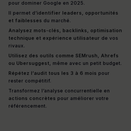
pour dominer Google en 2025.
Il permet d’
identifier leaders, opportunités
et faiblesses
du marché.
Analysez mots-clés, backlinks, optimisation
technique et expérience utilisateur
de vos
rivaux.
Utilisez des outils comme SEMrush, Ahrefs
ou Ubersuggest
, même avec un petit budget.
Répétez l’audit tous les 3 à 6 mois
pour
rester compétitif.
Transformez l’analyse concurrentielle en
actions concrètes
pour améliorer votre
référencement.