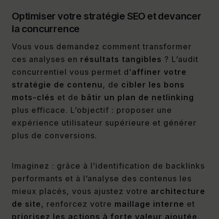
Optimiser votre stratégie SEO et devancer
la concurrence
Vous vous demandez comment transformer
ces analyses en
résultats tangibles
? L’audit
concurrentiel vous permet d’
affiner votre
stratégie de contenu
, de
cibler les bons
mots-clés
et de
bâtir un plan de netlinking
plus efficace. L’objectif : proposer une
expérience utilisateur supérieure et générer
plus de conversions.
Imaginez : grâce à l’identification de backlinks
performants et à l’analyse des contenus les
mieux placés, vous ajustez votre
architecture
de site
, renforcez votre
maillage interne
et
priorisez les actions à forte valeur ajoutée
.