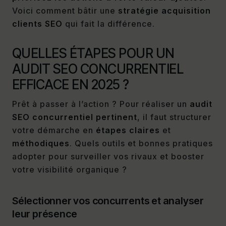
Voici comment bâtir une
stratégie acquisition
clients SEO
qui fait la différence.
QUELLES ÉTAPES POUR UN
AUDIT SEO CONCURRENTIEL
EFFICACE EN 2025 ?
Prêt à passer à l’action ? Pour réaliser un
audit
SEO concurrentiel pertinent
, il faut structurer
votre démarche en
étapes claires
et
méthodiques
. Quels outils et bonnes pratiques
adopter pour surveiller vos rivaux et booster
votre visibilité organique ?
Sélectionner vos concurrents et analyser
leur présence