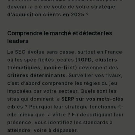
devenir la clé de voûte de votre
stratégie
d’acquisition clients en 2025
?
Comprendre le marché et détecter les
leaders
Le SEO évolue sans cesse, surtout en France
où les spécificités locales (
RGPD
,
clusters
thématiques
,
mobile-first
) deviennent des
critères déterminants
. Surveiller vos rivaux,
c’est d’abord comprendre les règles du jeu
imposées par votre secteur. Quels sont les
sites qui dominent la
SERP sur vos mots-clés
cibles
? Pourquoi leur stratégie fonctionne-t-
elle mieux que la vôtre ? En décortiquant leur
présence, vous identifiez les standards à
atteindre, voire à dépasser.