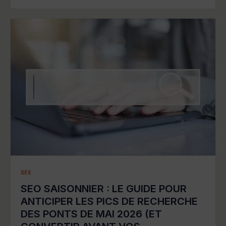
SEO
SEO SAISONNIER : LE GUIDE POUR
ANTICIPER LES PICS DE RECHERCHE
DES PONTS DE MAI 2026 (ET