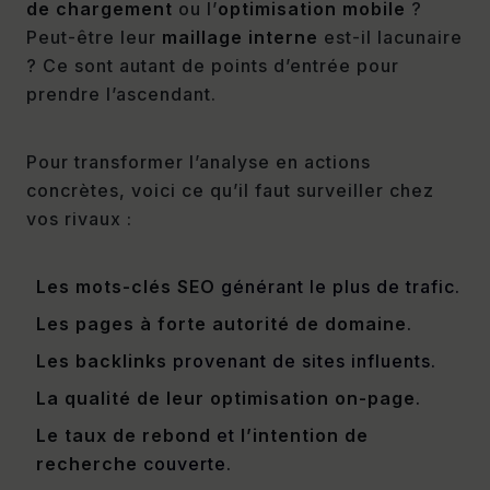
de chargement
ou l’
optimisation mobile
?
Peut-être leur
maillage interne
est-il lacunaire
? Ce sont autant de points d’entrée pour
prendre l’ascendant.
Pour transformer l’analyse en actions
concrètes, voici ce qu’il faut surveiller chez
vos rivaux :
Les mots-clés SEO
générant le plus de trafic.
Les pages à forte autorité de domaine
.
Les backlinks
provenant de sites influents.
La qualité de leur optimisation on-page
.
Le taux de rebond
et
l’intention de
recherche
couverte.