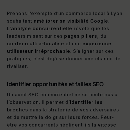
Prenons l’exemple d’un commerce local à Lyon
souhaitant
améliorer sa visibilité Google
.
L’
analyse concurrentielle
révèle que les
leaders misent sur des
pages piliers
, du
contenu ultra-localisé
et une
expérience
utilisateur irréprochable
. S’aligner sur ces
pratiques, c’est déjà se donner une chance de
rivaliser.
Identifier opportunités et failles SEO
Un audit SEO concurrentiel ne se limite pas à
l’observation. Il permet d’
identifier les
brèches
dans la stratégie de vos adversaires
et de mettre le doigt sur leurs forces. Peut-
être vos concurrents négligent-ils la
vitesse