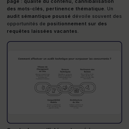
page
:
qualité du contenu
,
cannibalisation
des mots-clés
,
pertinence thématique
. Un
audit sémantique poussé
dévoile souvent des
opportunités de
positionnement sur des
requêtes laissées vacantes
.