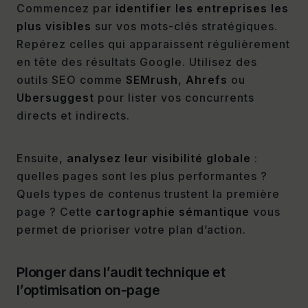
Commencez par
identifier les entreprises les
plus visibles
sur vos mots-clés stratégiques.
Repérez celles qui apparaissent régulièrement
en tête des résultats Google. Utilisez des
outils SEO comme
SEMrush
,
Ahrefs
ou
Ubersuggest
pour lister vos concurrents
directs et indirects.
Ensuite,
analysez leur visibilité globale
:
quelles pages sont les plus performantes ?
Quels types de contenus trustent la première
page ? Cette
cartographie sémantique
vous
permet de prioriser votre plan d’action.
Plonger dans l’audit technique et
l’optimisation on-page