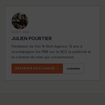
ÉCRIT PAR
JULIEN POURTIER
Fondateur de Clic'N Start Agency. 12 ans à
accompagner les PME sur le SEO, la publicité et
la création de sites qui convertissent.
RÉSERVER UN ÉCHANGE →
LinkedIn