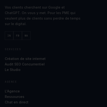
Vos clients cherchent sur Google et
ChatGPT. On vous y met. Pour les PME qui
veulent plus de clients sans perdre de temps
sur le digital.
IN
FB
WA
SERVICES
Création de site internet
Audit SEO Concurrentiel
Le Studio
AGENCE
L'Agence
Ressources
Chat en direct