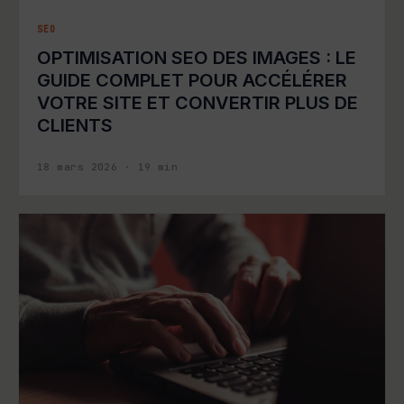
SEO
OPTIMISATION SEO DES IMAGES : LE
GUIDE COMPLET POUR ACCÉLÉRER
VOTRE SITE ET CONVERTIR PLUS DE
CLIENTS
18 mars 2026
·
19
min