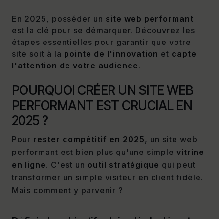
En 2025, posséder un
site web performant
est la clé pour se démarquer. Découvrez les
étapes essentielles pour garantir que votre
site soit à la
pointe de l'innovation
et
capte
l'attention de votre audience
.
POURQUOI CRÉER UN SITE WEB
PERFORMANT EST CRUCIAL EN
2025 ?
Pour
rester compétitif en 2025
, un site web
performant est bien plus qu'une simple
vitrine
en ligne
. C'est un
outil stratégique
qui peut
transformer un simple visiteur en client fidèle.
Mais comment y parvenir ?