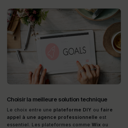
Choisir la meilleure solution technique
Le choix entre une
plateforme DIY
ou
faire
appel à une agence professionnelle
est
essentiel. Les plateformes comme
Wix
ou