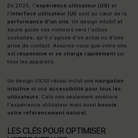
En 2025, l'
expérience utilisateur (UX)
et
l'
interface utilisateur (UI)
sont au cœur de la
performance d'un site
. Un design intuitif et
épuré guide vos visiteurs vers l'action
souhaitée, qu'il s'agisse d'un achat ou d'une
prise de contact. Assurez-vous que votre site
est
responsive
et
se charge rapidement
sur
tous les appareils.
Un design UX/UI réussi inclut une
navigation
intuitive
et une
accessibilité pour tous les
utilisateurs
. Cela non seulement améliore
l'expérience utilisateur mais aussi
booste
votre référencement naturel
.
LES CLÉS POUR OPTIMISER