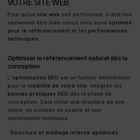
VOTRE SITE WEB
Pour qu’un
site web
soit performant, il doit non
seulement être bien conçu mais aussi
optimisé
pour le référencement
et les
performances
techniques
.
Optimiser le référencement naturel dès la
conception
L'
optimisation SEO
est un facteur déterminant
pour la
visibilité de votre site
. Intégrez les
bonnes pratiques SEO
dès la phase de
conception. Cela inclut une structure de site
claire, un contenu de qualité et une
optimisation technique.
Structure et maillage interne optimisés