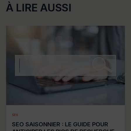
À LIRE AUSSI
SEO
SEO SAISONNIER : LE GUIDE POUR