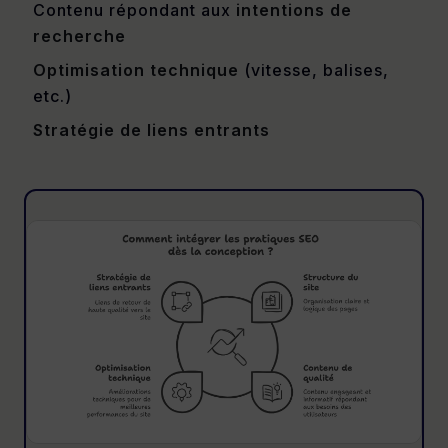
Contenu répondant aux
intentions de
recherche
Optimisation technique
(vitesse, balises,
etc.)
Stratégie de liens entrants