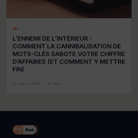
SEO
L’ENNEMI DE L’INTÉRIEUR :
COMMENT LA CANNIBALISATION DE
MOTS-CLÉS SABOTE VOTRE CHIFFRE
D’AFFAIRES (ET COMMENT Y METTRE
FIN)
10 mars 2026
·
20
min