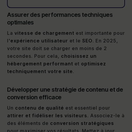
Assurer des performances techniques
optimales
La
vitesse de chargement
est importante pour
l'
expérience utilisateur
et le
SEO
. En 2025,
votre site doit se charger en moins de 2
secondes. Pour cela,
choisissez un
hébergement performant
et
optimisez
techniquement votre site
.
Développer une stratégie de contenu et de
conversion efficace
Un
contenu de qualité
est essentiel pour
attirer et fidéliser les visiteurs
. Associez-le à
des éléments de
conversion stratégiques
pour maximiser vos résultats. Mettez à jour