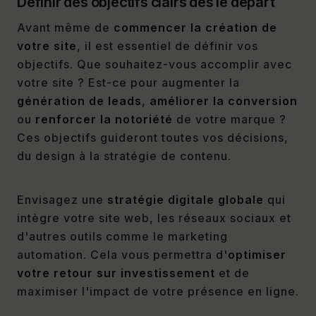
Définir des objectifs clairs dès le départ
Avant même de
commencer la création de
votre site
, il est essentiel de définir vos
objectifs. Que souhaitez-vous accomplir avec
votre site ? Est-ce pour augmenter la
génération de leads
,
améliorer la conversion
ou
renforcer la notoriété
de votre marque ?
Ces objectifs guideront toutes vos décisions,
du design à la stratégie de contenu.
Envisagez une
stratégie digitale globale
qui
intègre votre site web, les réseaux sociaux et
d'autres outils comme le marketing
automation. Cela vous permettra d'
optimiser
votre retour sur investissement
et de
maximiser l'impact de votre présence en ligne.