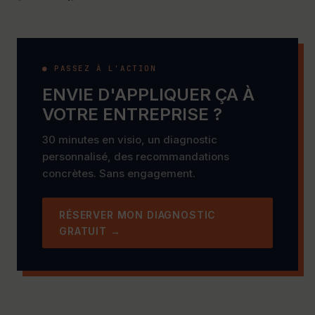
● PASSEZ À L'ACTION
ENVIE D'APPLIQUER ÇA À
VOTRE ENTREPRISE ?
30 minutes en visio, un diagnostic
personnalisé, des recommandations
concrètes. Sans engagement.
RÉSERVER MON DIAGNOSTIC
GRATUIT →