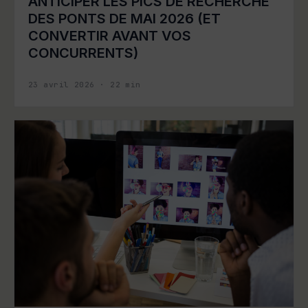
ANTICIPER LES PICS DE RECHERCHE
DES PONTS DE MAI 2026 (ET
CONVERTIR AVANT VOS
CONCURRENTS)
23 avril 2026
·
22
min