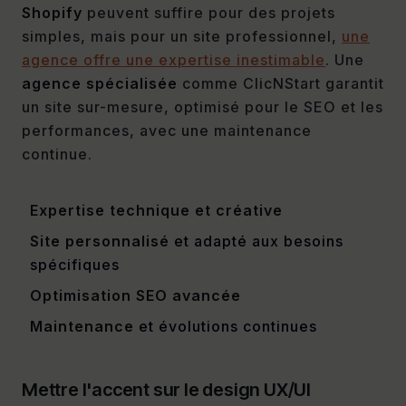
Shopify
peuvent suffire pour des projets
simples, mais pour un site professionnel,
une
agence offre une expertise inestimable
. Une
agence spécialisée
comme ClicNStart garantit
un site sur-mesure, optimisé pour le SEO et les
performances, avec une maintenance
continue.
Expertise technique et créative
Site personnalisé
et adapté aux besoins
spécifiques
Optimisation SEO avancée
Maintenance
et évolutions continues
Mettre l'accent sur le design UX/UI