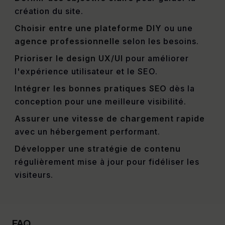
création du site.
Choisir entre une plateforme DIY
ou une
agence professionnelle
selon les besoins.
Prioriser le design UX/UI
pour améliorer
l'expérience utilisateur et le SEO.
Intégrer les bonnes pratiques SEO
dès la
conception pour une meilleure visibilité.
Assurer une vitesse de chargement rapide
avec un hébergement performant.
Développer une stratégie de contenu
régulièrement mise à jour pour fidéliser les
visiteurs.
FAQ