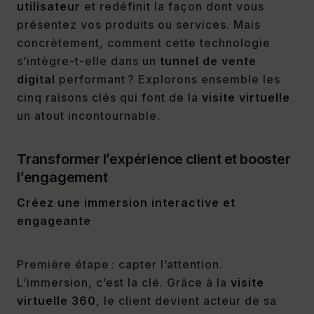
utilisateur
et redéfinit la façon dont vous
présentez vos produits ou services. Mais
concrètement, comment cette technologie
s’intègre-t-elle dans un
tunnel de vente
digital
performant ? Explorons ensemble les
cinq raisons clés qui font de la
visite virtuelle
un atout incontournable.
Transformer l’expérience client et booster
l’engagement
Créez une immersion interactive et
engageante
Première étape : capter l’attention.
L’immersion, c’est la clé. Grâce à la
visite
virtuelle 360
, le client devient acteur de sa