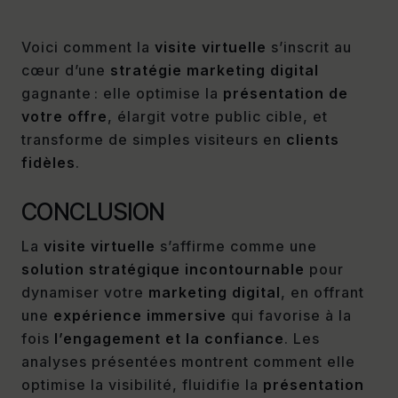
Voici comment la
visite virtuelle
s’inscrit au
cœur d’une
stratégie marketing digital
gagnante : elle optimise la
présentation de
votre offre
, élargit votre public cible, et
transforme de simples visiteurs en
clients
fidèles
.
CONCLUSION
La
visite virtuelle
s’affirme comme une
solution stratégique incontournable
pour
dynamiser votre
marketing digital
, en offrant
une
expérience immersive
qui favorise à la
fois
l’engagement et la confiance
. Les
analyses présentées montrent comment elle
optimise la visibilité, fluidifie la
présentation