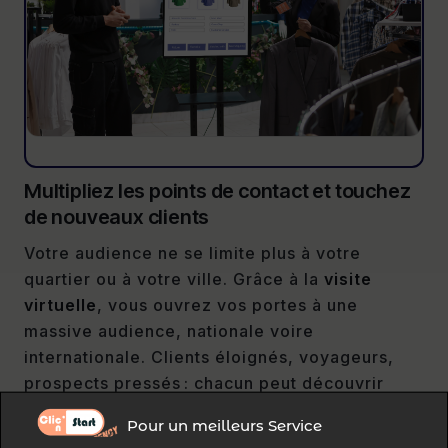
Multipliez les points de contact et touchez
de nouveaux clients
Votre audience ne se limite plus à votre
quartier ou à votre ville. Grâce à la
visite
virtuelle
, vous ouvrez vos portes à une
massive audience, nationale voire
internationale. Clients éloignés, voyageurs,
prospects pressés : chacun peut découvrir
votre univers sans contrainte de temps ou de
Pour un meilleurs Service
déplacement.