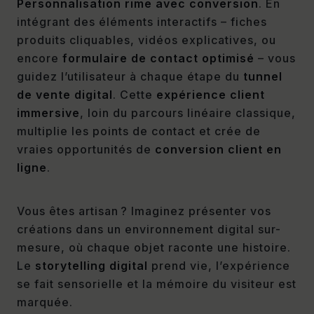
Personnalisation rime avec conversion
. En
intégrant des éléments interactifs – fiches
produits cliquables, vidéos explicatives, ou
encore
formulaire de contact optimisé
– vous
guidez l’utilisateur à chaque étape du
tunnel
de vente digital
. Cette
expérience client
immersive
, loin du parcours linéaire classique,
multiplie les points de contact et crée de
vraies opportunités de
conversion client en
ligne
.
Vous êtes artisan ? Imaginez présenter vos
créations dans un environnement digital sur-
mesure, où chaque objet raconte une histoire.
Le
storytelling digital
prend vie, l’expérience
se fait sensorielle et la mémoire du visiteur est
marquée.