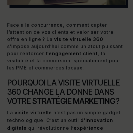
Face à la concurrence, comment capter
l’attention de vos clients et valoriser votre
offre en ligne ? La
visite virtuelle 360
s’impose aujourd’hui comme un atout puissant
pour renforcer
l’engagement client
, la
visibilité et la conversion, spécialement pour
les PME et commerces locaux.
POURQUOI LA VISITE VIRTUELLE
360 CHANGE LA DONNE DANS
VOTRE
STRATÉGIE MARKETING
?
La
visite virtuelle
n’est pas un simple gadget
technologique. C’est un outil
d’innovation
digitale
qui révolutionne
l’expérience