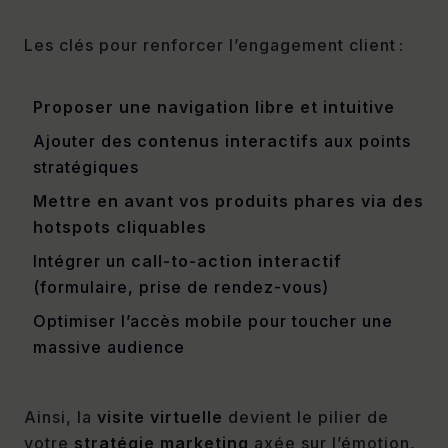
Les clés pour renforcer l’engagement client :
Proposer une navigation libre et intuitive
Ajouter des
contenus interactifs
aux points
stratégiques
Mettre en avant vos produits phares via des
hotspots cliquables
Intégrer un
call-to-action interactif
(formulaire, prise de rendez-vous)
Optimiser l’accès mobile pour toucher une
massive audience
Ainsi, la
visite virtuelle
devient le pilier de
votre
stratégie marketing
axée sur l’émotion,