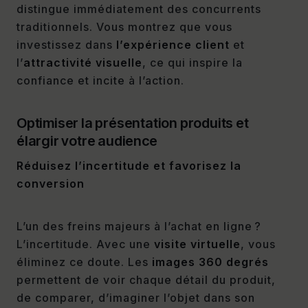
distingue immédiatement des concurrents
traditionnels. Vous montrez que vous
investissez dans
l’expérience client
et
l’
attractivité visuelle
, ce qui inspire la
confiance et incite à l’action.
Optimiser la présentation produits et
élargir votre audience
Réduisez l’incertitude et favorisez la
conversion
L’un des freins majeurs à l’achat en ligne ?
L’incertitude. Avec une
visite virtuelle
, vous
éliminez ce doute. Les
images 360 degrés
permettent de voir chaque détail du produit,
de comparer, d’imaginer l’objet dans son