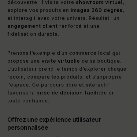
découverte. Il visite votre
showroom virtuel
,
explore vos produits en
images 360 degrés
,
et interagit avec votre univers. Résultat : un
engagement client
renforcé et une
fidélisation durable.
Prenons l’exemple d’un commerce local qui
propose une
visite virtuelle
de sa boutique.
L’utilisateur prend le temps d’explorer chaque
recoin, compare les produits, et s’approprie
l’espace. Ce parcours libre et interactif
favorise la
prise de décision facilitée
en
toute confiance.
Offrez une expérience utilisateur
personnalisée