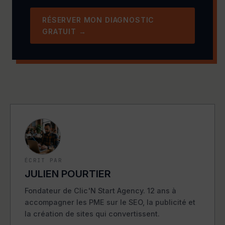
RÉSERVER MON DIAGNOSTIC
GRATUIT →
ÉCRIT PAR
JULIEN POURTIER
Fondateur de Clic'N Start Agency. 12 ans à
accompagner les PME sur le SEO, la publicité et
la création de sites qui convertissent.