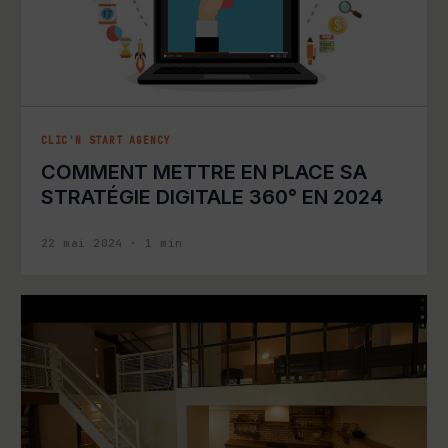
CLIC'N START AGENCY
COMMENT METTRE EN PLACE SA
STRATÉGIE DIGITALE 360° EN 2024
22 mai 2024
·
1
min