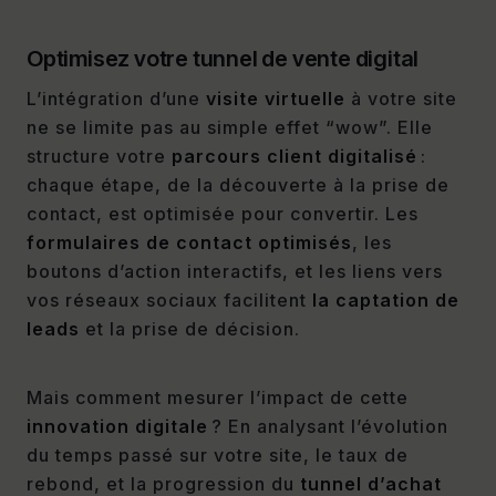
Optimisez votre tunnel de vente digital
L’intégration d’une
visite virtuelle
à votre site
ne se limite pas au simple effet “wow”. Elle
structure votre
parcours client digitalisé
:
chaque étape, de la découverte à la prise de
contact, est optimisée pour convertir. Les
formulaires de contact optimisés
, les
boutons d’action interactifs, et les liens vers
vos réseaux sociaux facilitent
la captation de
leads
et la prise de décision.
Mais comment mesurer l’impact de cette
innovation digitale
? En analysant l’évolution
du temps passé sur votre site, le taux de
rebond, et la progression du
tunnel d’achat