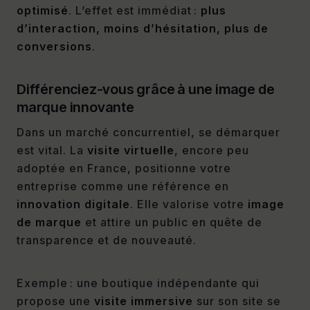
optimisé
. L’effet est immédiat :
plus
d’interaction, moins d’hésitation, plus de
conversions
.
Différenciez-vous grâce à une
image de
marque innovante
Dans un marché concurrentiel, se démarquer
est vital. La
visite virtuelle
, encore peu
adoptée en France, positionne votre
entreprise comme une référence en
innovation digitale
. Elle valorise votre
image
de marque
et attire un public en quête de
transparence et de nouveauté.
Exemple : une boutique indépendante qui
propose une
visite immersive
sur son site se