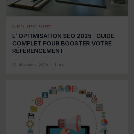
CLIC'N START AGENCY
L’ OPTIMISATION SEO 2025 : GUIDE
COMPLET POUR BOOSTER VOTRE
RÉFÉRENCEMENT
29 décembre 2024
·
1
min