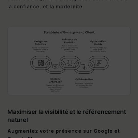
la confiance, et la modernité.
Maximiser la visibilité et le référencement
naturel
Augmentez votre présence sur Google et