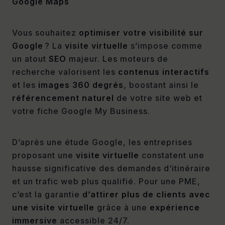
Google Maps
Vous souhaitez
optimiser votre visibilité sur
Google
? La
visite virtuelle
s’impose comme
un atout
SEO
majeur. Les moteurs de
recherche valorisent les
contenus interactifs
et les
images 360 degrés
, boostant ainsi le
référencement naturel
de votre site web et
votre fiche Google My Business.
D’après une étude Google, les entreprises
proposant une
visite virtuelle
constatent une
hausse significative des demandes d’itinéraire
et un trafic web plus qualifié. Pour une PME,
c’est la garantie
d’attirer plus de clients avec
une visite virtuelle
grâce à une
expérience
immersive
accessible 24/7.