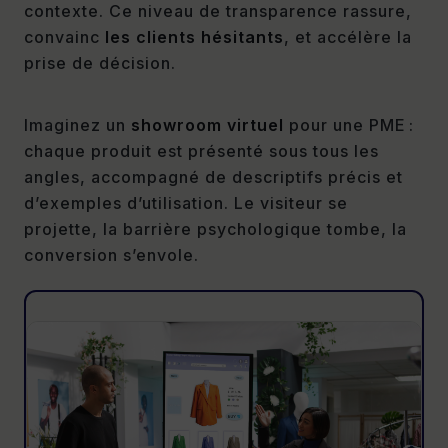
contexte. Ce niveau de transparence rassure,
convainc
les clients hésitants
, et accélère la
prise de décision.
Imaginez un
showroom virtuel
pour une PME :
chaque produit est présenté sous tous les
angles, accompagné de descriptifs précis et
d’exemples d’utilisation. Le visiteur se
projette, la barrière psychologique tombe, la
conversion s’envole.