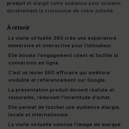
produit
et élargit votre audience pour soutenir
durablement la croissance de votre activité.
À retenir
La
visite virtuelle 360
crée une
expérience
immersive et interactive
pour l’utilisateur.
Elle booste
l’engagement client
et facilite la
conversion en ligne
.
C’est un levier
SEO efficace
qui améliore
visibilité
et
référencement sur Google
.
La
présentation produit
devient réaliste et
rassurante, réduisant l’incertitude d’achat.
Elle permet de toucher une
audience élargie,
locale et internationale
.
La
visite virtuelle
valorise l’
image de marque